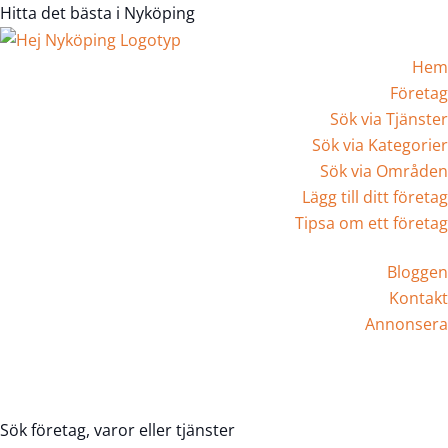
Hitta det bästa i Nyköping
Hem
Företag
Sök via Tjänster
Sök via Kategorier
Sök via Områden
Lägg till ditt företag
Tipsa om ett företag
Bloggen
Kontakt
Annonsera
Registrera Företag
Sök företag, varor eller tjänster