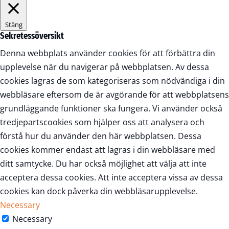
Stäng
Sekretessöversikt
Denna webbplats använder cookies för att förbättra din
upplevelse när du navigerar på webbplatsen. Av dessa
cookies lagras de som kategoriseras som nödvändiga i din
webbläsare eftersom de är avgörande för att webbplatsens
grundläggande funktioner ska fungera. Vi använder också
tredjepartscookies som hjälper oss att analysera och
förstå hur du använder den här webbplatsen. Dessa
cookies kommer endast att lagras i din webbläsare med
ditt samtycke. Du har också möjlighet att välja att inte
acceptera dessa cookies. Att inte acceptera vissa av dessa
cookies kan dock påverka din webbläsarupplevelse.
Necessary
Necessary