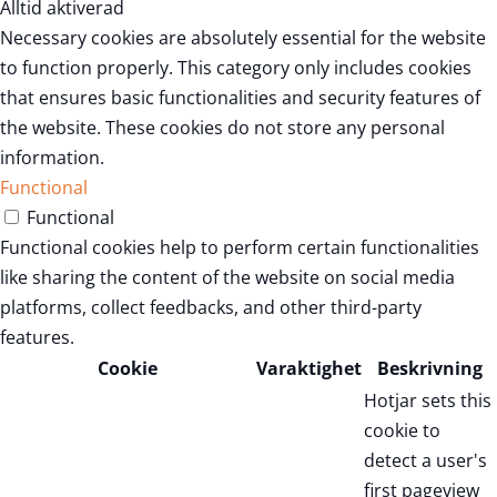
Alltid aktiverad
Necessary cookies are absolutely essential for the website
to function properly. This category only includes cookies
that ensures basic functionalities and security features of
the website. These cookies do not store any personal
information.
Functional
Functional
Functional cookies help to perform certain functionalities
like sharing the content of the website on social media
platforms, collect feedbacks, and other third-party
features.
Cookie
Varaktighet
Beskrivning
Hotjar sets this
cookie to
detect a user's
first pageview