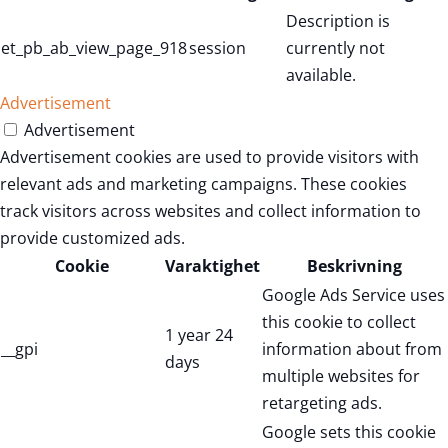
Description is
et_pb_ab_view_page_918
session
currently not
available.
Advertisement
Advertisement
Advertisement cookies are used to provide visitors with
relevant ads and marketing campaigns. These cookies
track visitors across websites and collect information to
provide customized ads.
Cookie
Varaktighet
Beskrivning
Google Ads Service uses
this cookie to collect
1 year 24
__gpi
information about from
days
multiple websites for
retargeting ads.
Google sets this cookie