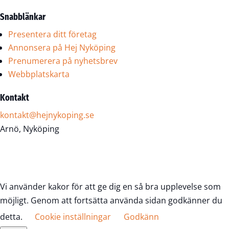
Snabblänkar
Presentera ditt företag
Annonsera på Hej Nyköping
Prenumerera på nyhetsbrev
Webbplatskarta
Kontakt
kontakt@hejnykoping.se
Arnö, Nyköping
Vi använder kakor för att ge dig en så bra upplevelse som
möjligt. Genom att fortsätta använda sidan godkänner du
detta.
Cookie inställningar
Godkänn