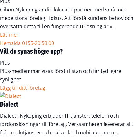
Plus
Gibon Nyköping är din lokala IT-partner med små- och
medelstora företag i fokus. Att förstå kundens behov och
översätta detta till en fungerande IT-lösning är v…
Läs mer
Hemsida
0155-20 58 00
Vill du synas högre upp?
Plus
Plus-medlemmar visas först i listan och får tydligare
synlighet.
Lägg till ditt företag
Dialect
Dialect i Nyköping erbjuder IT-tjänster, telefoni och
fordonslösningar till företag. Verksamheten levererar allt
från molntjänster och nätverk till mobilabonnem…