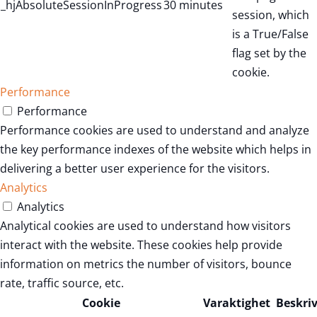
_hjAbsoluteSessionInProgress
30 minutes
session, which
is a True/False
flag set by the
cookie.
Performance
Performance
Performance cookies are used to understand and analyze
the key performance indexes of the website which helps in
delivering a better user experience for the visitors.
Analytics
Analytics
Analytical cookies are used to understand how visitors
interact with the website. These cookies help provide
information on metrics the number of visitors, bounce
rate, traffic source, etc.
Cookie
Varaktighet
Beskri