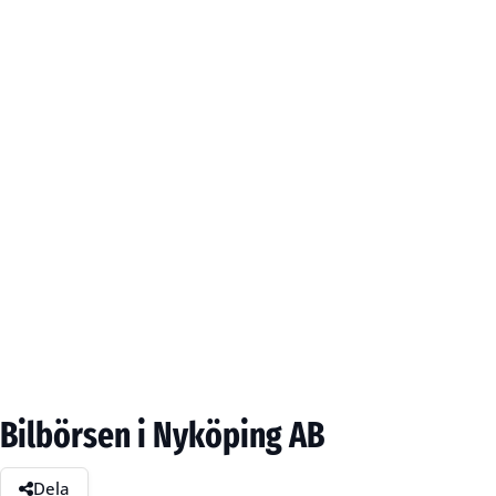
Bilbörsen i Nyköping AB
Dela