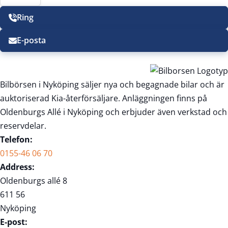
Ring
E-posta
Bilbörsen i Nyköping säljer nya och begagnade bilar och är
auktoriserad Kia-återförsäljare. Anläggningen finns på
Oldenburgs Allé i Nyköping och erbjuder även verkstad och
reservdelar.
Telefon:
0155-46 06 70
Address:
Oldenburgs allé 8
611 56
Nyköping
E-post: