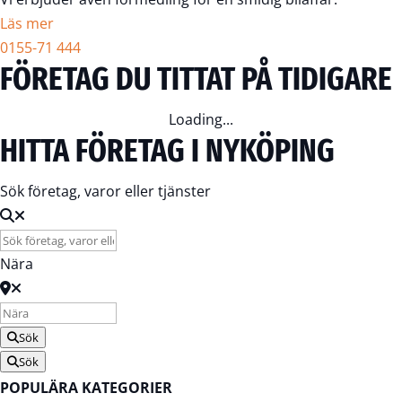
Läs mer
0155-71 444
FÖRETAG DU TITTAT PÅ TIDIGARE
Loading...
HITTA FÖRETAG I NYKÖPING
Sök företag, varor eller tjänster
Nära
Sök
Sök
POPULÄRA KATEGORIER