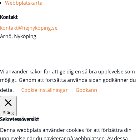
Webbplatskarta
Kontakt
kontakt@hejnykoping.se
Arnö, Nyköping
Vi använder kakor för att ge dig en så bra upplevelse som
möjligt. Genom att fortsätta använda sidan godkänner du
detta.
Cookie inställningar
Godkänn
Stäng
Sekretessöversikt
Denna webbplats använder cookies för att förbättra din
upplevelse när du navigerar på webbplatsen. Av dessa