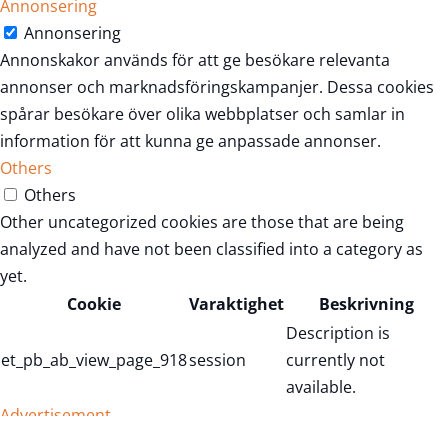
Annonsering
Annonsering
Annonskakor används för att ge besökare relevanta
annonser och marknadsföringskampanjer. Dessa cookies
spårar besökare över olika webbplatser och samlar in
information för att kunna ge anpassade annonser.
Others
Others
Other uncategorized cookies are those that are being
analyzed and have not been classified into a category as
yet.
Cookie
Varaktighet
Beskrivning
Description is
et_pb_ab_view_page_918
session
currently not
available.
Advertisement
Advertisement