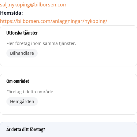
salj.nykoping@bilborsen.com
Hemsida:
https://bilborsen.com/anlaggningar/nykoping/
Utforska tjänster
Fler företag inom samma tjänster.
Bilhandlare
Om området
Företag i detta område.
Hemgården
Är detta ditt företag?