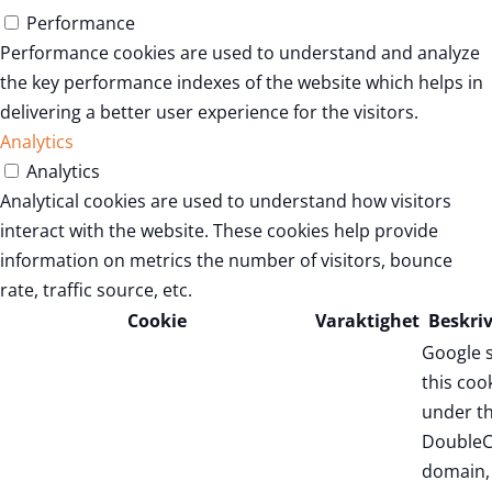
Performance
Performance cookies are used to understand and analyze
the key performance indexes of the website which helps in
delivering a better user experience for the visitors.
Analytics
Analytics
Analytical cookies are used to understand how visitors
interact with the website. These cookies help provide
information on metrics the number of visitors, bounce
rate, traffic source, etc.
Cookie
Varaktighet
Beskri
Google 
this coo
under t
DoubleC
domain,