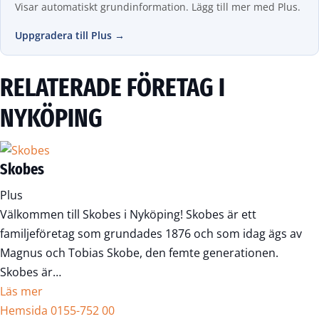
Visar automatiskt grundinformation. Lägg till mer med Plus.
Uppgradera till Plus →
RELATERADE FÖRETAG I
NYKÖPING
Skobes
Plus
Välkommen till Skobes i Nyköping! Skobes är ett
familjeföretag som grundades 1876 och som idag ägs av
Magnus och Tobias Skobe, den femte generationen.
Skobes är…
Läs mer
Hemsida
0155-752 00