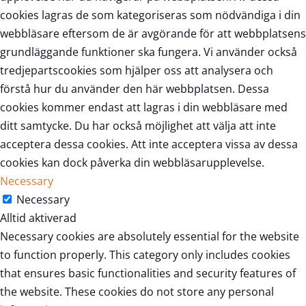
cookies lagras de som kategoriseras som nödvändiga i din
webbläsare eftersom de är avgörande för att webbplatsens
grundläggande funktioner ska fungera. Vi använder också
tredjepartscookies som hjälper oss att analysera och
förstå hur du använder den här webbplatsen. Dessa
cookies kommer endast att lagras i din webbläsare med
ditt samtycke. Du har också möjlighet att välja att inte
acceptera dessa cookies. Att inte acceptera vissa av dessa
cookies kan dock påverka din webbläsarupplevelse.
Necessary
Necessary
Alltid aktiverad
Necessary cookies are absolutely essential for the website
to function properly. This category only includes cookies
that ensures basic functionalities and security features of
the website. These cookies do not store any personal