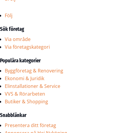
Följ
Sök företag
Via område
Via företagskategori
Populära kategorier
Byggföretag & Renovering
Ekonomi & Juridik
Elinstallationer & Service
VVS & Rörarbeten
Butiker & Shopping
Snabblänkar
Presentera ditt företag