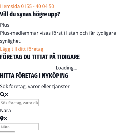
Hemsida
0155 - 40 04 50
Vill du synas högre upp?
Plus
Plus-medlemmar visas först i listan och får tydligare
synlighet.
Lägg till ditt företag
FÖRETAG DU TITTAT PÅ TIDIGARE
Loading...
HITTA FÖRETAG I NYKÖPING
Sök företag, varor eller tjänster
Nära