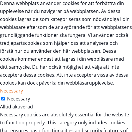
Denna webbplats använder cookies för att förbättra din
upplevelse när du navigerar på webbplatsen. Av dessa
cookies lagras de som kategoriseras som nödvändiga i din
webbläsare eftersom de är avgörande för att webbplatsens
grundläggande funktioner ska fungera. Vi använder också
tredjepartscookies som hjälper oss att analysera och
förstå hur du använder den här webbplatsen. Dessa
cookies kommer endast att lagras i din webbläsare med
ditt samtycke. Du har också möjlighet att välja att inte
acceptera dessa cookies. Att inte acceptera vissa av dessa
cookies kan dock påverka din webbläsarupplevelse.
Necessary
Necessary
Alltid aktiverad
Necessary cookies are absolutely essential for the website
to function properly. This category only includes cookies
that ensures basic functionalities and security features of