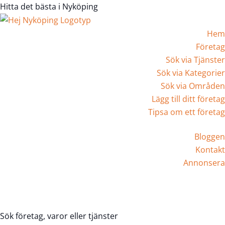
Hitta det bästa i Nyköping
Hem
Företag
Sök via Tjänster
Sök via Kategorier
Sök via Områden
Lägg till ditt företag
Tipsa om ett företag
Bloggen
Kontakt
Annonsera
Registrera Företag
Sök företag, varor eller tjänster