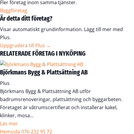
Fler företag inom samma tjänster.
Byggföretag
Är detta ditt företag?
Visar automatiskt grundinformation. Lägg till mer med
Plus.
Uppgradera till Plus →
RELATERADE FÖRETAG I NYKÖPING
Björkmans Bygg & Plattsättning AB
Plus
Björkmans Bygg & Plattsättning AB utför
badrumsrenoveringar, plattsättning och byggarbeten.
Företaget är våtrumscertifierat och installerar kakel,
klinker, mosa…
Läs mer
Hemsida
076-232 95 72