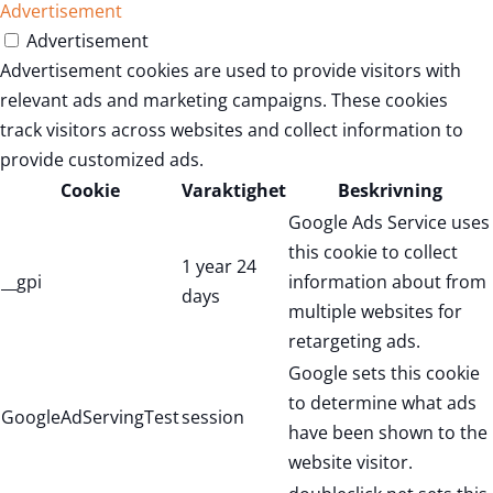
Advertisement
Advertisement
Advertisement cookies are used to provide visitors with
relevant ads and marketing campaigns. These cookies
track visitors across websites and collect information to
provide customized ads.
Cookie
Varaktighet
Beskrivning
Google Ads Service uses
this cookie to collect
1 year 24
__gpi
information about from
days
multiple websites for
retargeting ads.
Google sets this cookie
to determine what ads
GoogleAdServingTest
session
have been shown to the
website visitor.