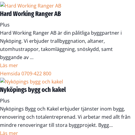
Hard Working Ranger AB
Plus
Hard Working Ranger AB är din pålitliga byggpartner i
Nyköping. Vi erbjuder trallbyggnation, altaner,
utomhustrappor, takomläggning, snöskydd, samt
byggande av …
Läs mer
Hemsida
0709-422 800
Nyköpings bygg och kakel
Plus
Nyköpings Bygg och Kakel erbjuder tjänster inom bygg,
renovering och totalentreprenad. Vi arbetar med allt från
mindre renoveringar till stora byggprojekt. Bygg…
Läs mer