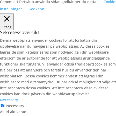
Genom att fortsätta använda sidan godkänner du detta.
Cookie
inställningar
Godkänn
Stäng
Sekretessöversikt
Denna webbplats använder cookies för att förbättra din
upplevelse när du navigerar på webbplatsen. Av dessa cookies
lagras de som kategoriseras som nödvändiga i din webbläsare
eftersom de är avgörande för att webbplatsens grundläggande
funktioner ska fungera. Vi använder också tredjepartscookies som
hjälper oss att analysera och förstå hur du använder den här
webbplatsen. Dessa cookies kommer endast att lagras i din
webbläsare med ditt samtycke. Du har också möjlighet att välja att
inte acceptera dessa cookies. Att inte acceptera vissa av dessa
cookies kan dock påverka din webbläsarupplevelse.
Necessary
Necessary
Alltid aktiverad