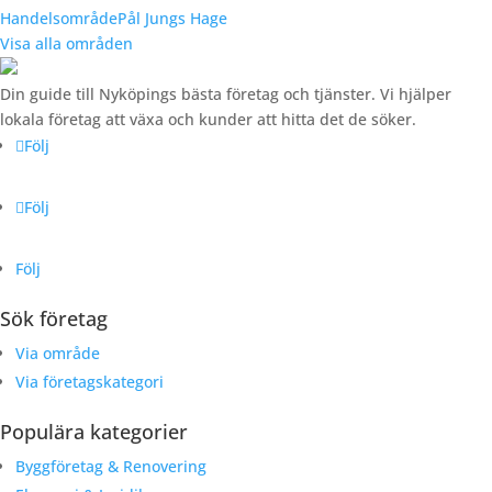
Handelsområde
Pål Jungs Hage
Visa alla områden
Din guide till Nyköpings bästa företag och tjänster. Vi hjälper
lokala företag att växa och kunder att hitta det de söker.
Följ
Följ
Följ
Sök företag
Via område
Via företagskategori
Populära kategorier
Byggföretag & Renovering