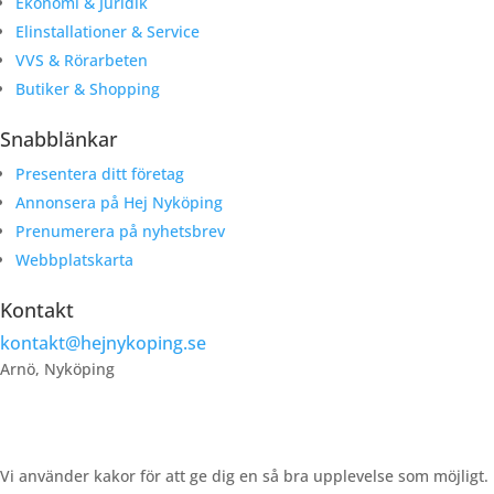
Ekonomi & Juridik
Elinstallationer & Service
VVS & Rörarbeten
Butiker & Shopping
Snabblänkar
Presentera ditt företag
Annonsera på Hej Nyköping
Prenumerera på nyhetsbrev
Webbplatskarta
Kontakt
kontakt@hejnykoping.se
Arnö, Nyköping
Vi använder kakor för att ge dig en så bra upplevelse som möjligt.