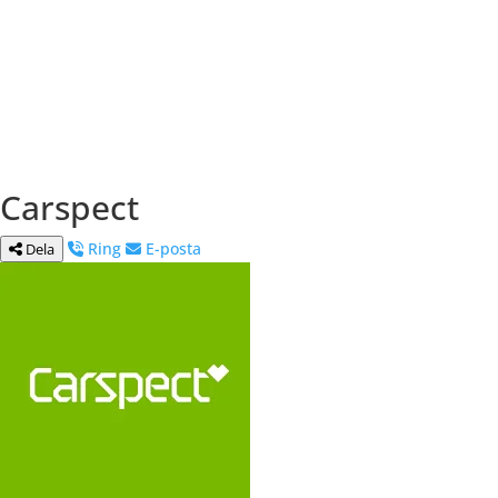
Carspect
Ring
E-posta
Dela