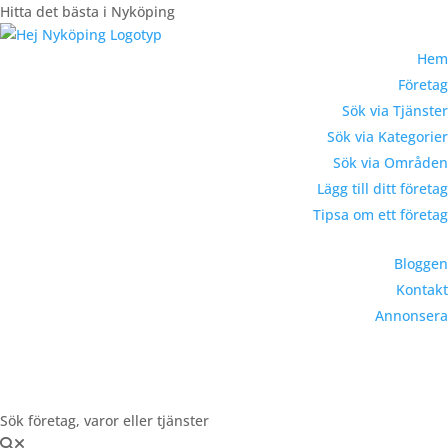
Hitta det bästa i Nyköping
Hem
Företag
Sök via Tjänster
Sök via Kategorier
Sök via Områden
Lägg till ditt företag
Tipsa om ett företag
Bloggen
Kontakt
Annonsera
Registrera Företag
Sök företag, varor eller tjänster