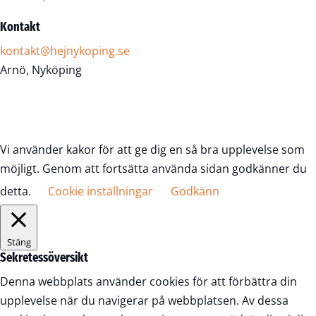
Kontakt
kontakt@hejnykoping.se
Arnö, Nyköping
Vi använder kakor för att ge dig en så bra upplevelse som
möjligt. Genom att fortsätta använda sidan godkänner du
detta.
Cookie inställningar
Godkänn
Stäng
Sekretessöversikt
Denna webbplats använder cookies för att förbättra din
upplevelse när du navigerar på webbplatsen. Av dessa