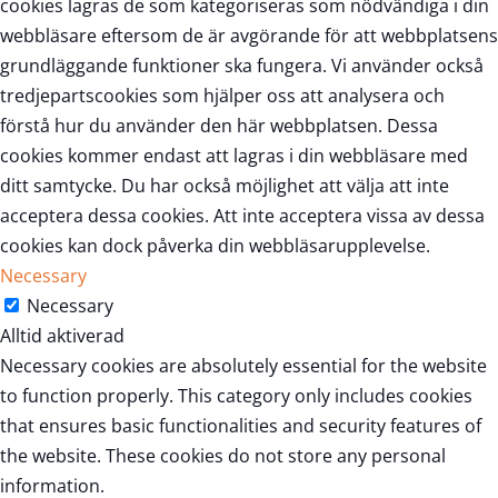
cookies lagras de som kategoriseras som nödvändiga i din
webbläsare eftersom de är avgörande för att webbplatsens
grundläggande funktioner ska fungera. Vi använder också
tredjepartscookies som hjälper oss att analysera och
förstå hur du använder den här webbplatsen. Dessa
cookies kommer endast att lagras i din webbläsare med
ditt samtycke. Du har också möjlighet att välja att inte
acceptera dessa cookies. Att inte acceptera vissa av dessa
cookies kan dock påverka din webbläsarupplevelse.
Necessary
Necessary
Alltid aktiverad
Necessary cookies are absolutely essential for the website
to function properly. This category only includes cookies
that ensures basic functionalities and security features of
the website. These cookies do not store any personal
information.