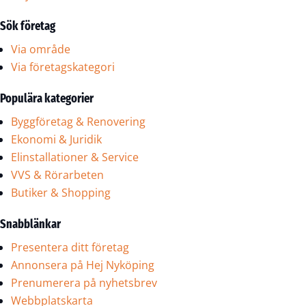
Sök företag
Via område
Via företagskategori
Populära kategorier
Byggföretag & Renovering
Ekonomi & Juridik
Elinstallationer & Service
VVS & Rörarbeten
Butiker & Shopping
Snabblänkar
Presentera ditt företag
Annonsera på Hej Nyköping
Prenumerera på nyhetsbrev
Webbplatskarta