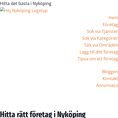
Hitta det bästa i Nyköping
Hem
Företag
Sök via Tjänster
Sök via Kategorier
Sök via Områden
Lägg till ditt företag
Tipsa om ett företag
Bloggen
Kontakt
Annonsera
Registrera Företag
Hitta rätt företag i Nyköping