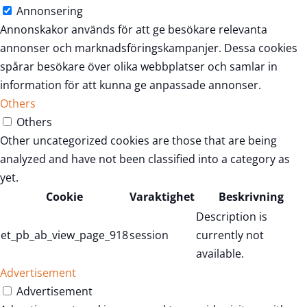
Annonsering
Annonskakor används för att ge besökare relevanta
annonser och marknadsföringskampanjer. Dessa cookies
spårar besökare över olika webbplatser och samlar in
information för att kunna ge anpassade annonser.
Others
Others
Other uncategorized cookies are those that are being
analyzed and have not been classified into a category as
yet.
Cookie
Varaktighet
Beskrivning
Description is
et_pb_ab_view_page_918
session
currently not
available.
Advertisement
Advertisement