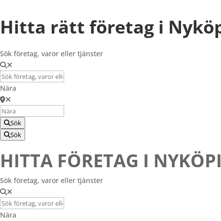
Registrera Företag
Hitta rätt företag i Nykö
Sök företag, varor eller tjänster
Nära
Sök
Sök
HITTA FÖRETAG I NYKÖP
Sök företag, varor eller tjänster
Nära