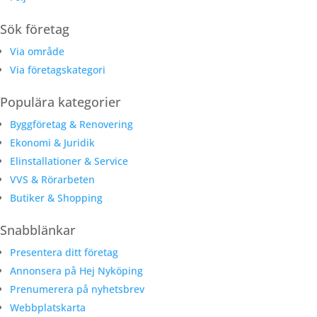
Sök företag
Via område
Via företagskategori
Populära kategorier
Byggföretag & Renovering
Ekonomi & Juridik
Elinstallationer & Service
VVS & Rörarbeten
Butiker & Shopping
Snabblänkar
Presentera ditt företag
Annonsera på Hej Nyköping
Prenumerera på nyhetsbrev
Webbplatskarta