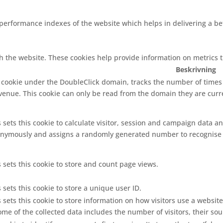
rformance indexes of the website which helps in delivering a bett
h the website. These cookies help provide information on metrics th
Beskrivning
s cookie under the DoubleClick domain, tracks the number of time
evenue. This cookie can only be read from the domain they are curr
 sets this cookie to calculate visitor, session and campaign data and
nymously and assigns a randomly generated number to recognise u
 sets this cookie to store and count page views.
 sets this cookie to store a unique user ID.
 sets this cookie to store information on how visitors use a website
me of the collected data includes the number of visitors, their so