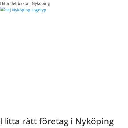
Hitta det bästa i Nyköping
Registrera Företag
Hitta rätt företag i Nyköping