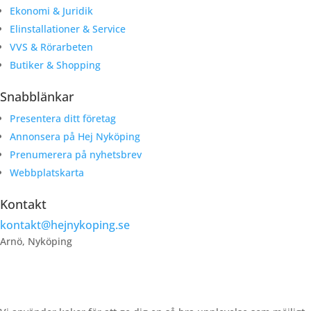
Ekonomi & Juridik
Elinstallationer & Service
VVS & Rörarbeten
Butiker & Shopping
Snabblänkar
Presentera ditt företag
Annonsera på Hej Nyköping
Prenumerera på nyhetsbrev
Webbplatskarta
Kontakt
kontakt@hejnykoping.se
Arnö, Nyköping