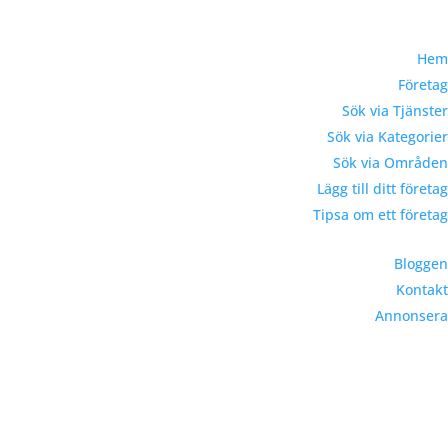
Hem
Företag
Sök via Tjänster
Sök via Kategorier
Sök via Områden
Lägg till ditt företag
Tipsa om ett företag
Bloggen
Kontakt
Annonsera