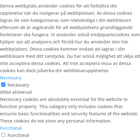
Denna webbplats använder cookies för att förbättra din
upplevelse när du navigerar på webbplatsen. Av dessa cookies
lagras de som kategoriseras som nödvändiga i din webbläsare
eftersom de är avgörande för att webbplatsens grundläggande
funktioner ska fungera. Vi använder också tredjepartscookies som
hjälper oss att analysera och förstå hur du använder den här
webbplatsen. Dessa cookies kommer endast att lagras i din
webbläsare med ditt samtycke. Du har också möjlighet att välja att
inte acceptera dessa cookies. Att inte acceptera vissa av dessa
cookies kan dock påverka din webbläsarupplevelse.
Necessary
Necessary
Alltid aktiverad
Necessary cookies are absolutely essential for the website to
function properly. This category only includes cookies that
ensures basic functionalities and security features of the website.
These cookies do not store any personal information.
Functional
Functional