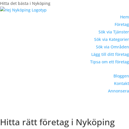
Hitta det bästa i Nyköping
Hem
Företag
Sök via Tjänster
Sök via Kategorier
Sök via Områden
Lägg till ditt företag
Tipsa om ett företag
Bloggen
Kontakt
Annonsera
Registrera Företag
Hitta rätt företag i Nyköping