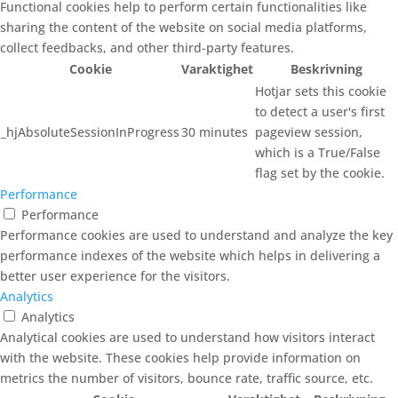
Functional cookies help to perform certain functionalities like
sharing the content of the website on social media platforms,
collect feedbacks, and other third-party features.
Cookie
Varaktighet
Beskrivning
Hotjar sets this cookie
to detect a user's first
_hjAbsoluteSessionInProgress
30 minutes
pageview session,
which is a True/False
flag set by the cookie.
Performance
Performance
Performance cookies are used to understand and analyze the key
performance indexes of the website which helps in delivering a
better user experience for the visitors.
Analytics
Analytics
Analytical cookies are used to understand how visitors interact
with the website. These cookies help provide information on
metrics the number of visitors, bounce rate, traffic source, etc.