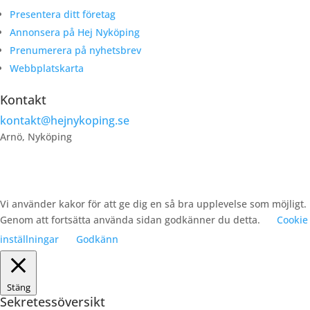
Presentera ditt företag
Annonsera på Hej Nyköping
Prenumerera på nyhetsbrev
Webbplatskarta
Kontakt
kontakt@hejnykoping.se
Arnö, Nyköping
Vi använder kakor för att ge dig en så bra upplevelse som möjligt.
Genom att fortsätta använda sidan godkänner du detta.
Cookie
inställningar
Godkänn
Stäng
Sekretessöversikt