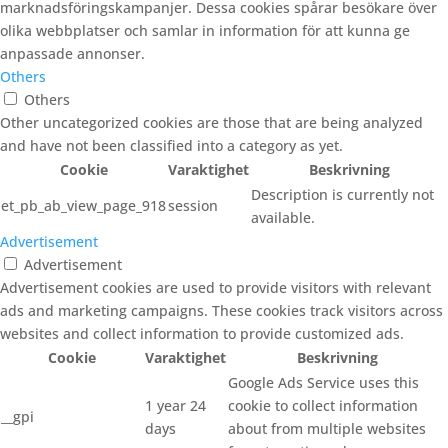
marknadsföringskampanjer. Dessa cookies spårar besökare över
olika webbplatser och samlar in information för att kunna ge
anpassade annonser.
Others
Others
Other uncategorized cookies are those that are being analyzed
and have not been classified into a category as yet.
Cookie
Varaktighet
Beskrivning
Description is currently not
et_pb_ab_view_page_918
session
available.
Advertisement
Advertisement
Advertisement cookies are used to provide visitors with relevant
ads and marketing campaigns. These cookies track visitors across
websites and collect information to provide customized ads.
Cookie
Varaktighet
Beskrivning
Google Ads Service uses this
1 year 24
cookie to collect information
__gpi
days
about from multiple websites