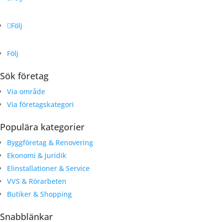
Följ
Följ
Sök företag
Via område
Via företagskategori
Populära kategorier
Byggföretag & Renovering
Ekonomi & Juridik
Elinstallationer & Service
VVS & Rörarbeten
Butiker & Shopping
Snabblänkar