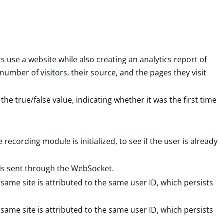
s use a website while also creating an analytics report of
umber of visitors, their source, and the pages they visit
s the true/false value, indicating whether it was the first time
recording module is initialized, to see if the user is already
 is sent through the WebSocket.
 same site is attributed to the same user ID, which persists
 same site is attributed to the same user ID, which persists