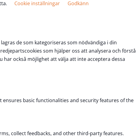
tta.
Cookie inställningar
Godkänn
s lagras de som kategoriseras som nödvändiga i din
edjepartscookies som hjälper oss att analysera och förstå
ar också möjlighet att välja att inte acceptera dessa
t ensures basic functionalities and security features of the
rms, collect feedbacks, and other third-party features.