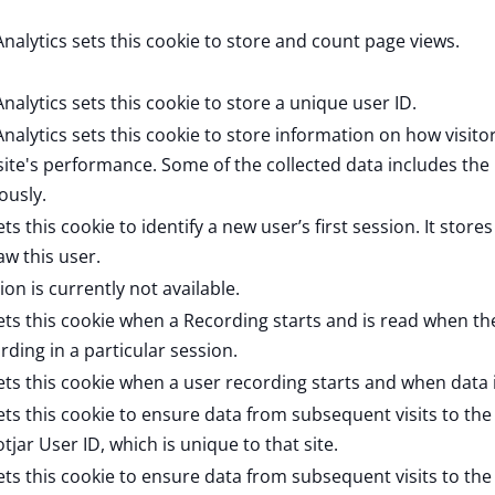
nalytics sets this cookie to store and count page views.
nalytics sets this cookie to store a unique user ID.
nalytics sets this cookie to store information on how visitor
ite's performance. Some of the collected data includes the n
usly.
ts this cookie to identify a new user’s first session. It store
aw this user.
ion is currently not available.
ets this cookie when a Recording starts and is read when the 
ording in a particular session.
ets this cookie when a user recording starts and when data
ets this cookie to ensure data from subsequent visits to the
otjar User ID, which is unique to that site.
ets this cookie to ensure data from subsequent visits to the