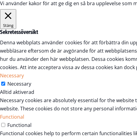
Vi använder kakor för att ge dig en så bra upplevelse som 
Stäng
Sekretessöversikt
Denna webbplats använder cookies för att förbättra din up
webbläsare eftersom de är avgörande för att webbplatsens 
hur du använder den här webbplatsen. Dessa cookies kommer 
cookies. Att inte acceptera vissa av dessa cookies kan doc
Necessary
Necessary
Alltid aktiverad
Necessary cookies are absolutely essential for the website t
website. These cookies do not store any personal informati
Functional
Functional
Functional cookies help to perform certain functionalities l