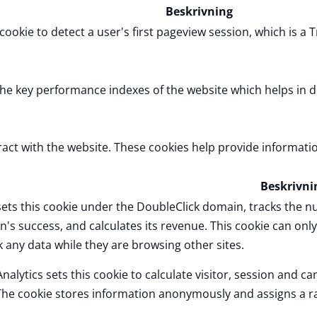
Beskrivning
 cookie to detect a user's first pageview session, which is a T
 key performance indexes of the website which helps in deli
ract with the website. These cookies help provide informatio
Beskrivni
ets this cookie under the DoubleClick domain, tracks the 
's success, and calculates its revenue. This cookie can onl
k any data while they are browsing other sites.
nalytics sets this cookie to calculate visitor, session and ca
The cookie stores information anonymously and assigns a 