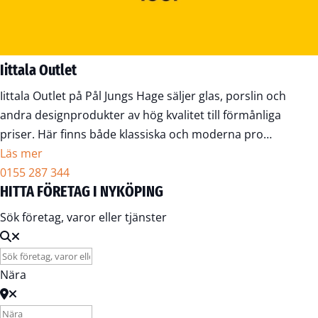
Iittala Outlet
Iittala Outlet på Pål Jungs Hage säljer glas, porslin och
andra designprodukter av hög kvalitet till förmånliga
priser. Här finns både klassiska och moderna pro…
Läs mer
0155 287 344
HITTA FÖRETAG I NYKÖPING
Sök företag, varor eller tjänster
Nära