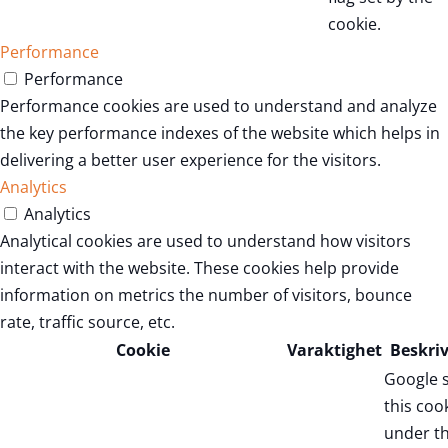
cookie.
Performance
Performance
Performance cookies are used to understand and analyze
the key performance indexes of the website which helps in
delivering a better user experience for the visitors.
Analytics
Analytics
Analytical cookies are used to understand how visitors
interact with the website. These cookies help provide
information on metrics the number of visitors, bounce
rate, traffic source, etc.
Cookie
Varaktighet
Beskri
Google 
this coo
under t