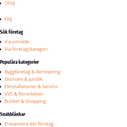
Följ
Följ
Sök företag
Via område
Via företagskategori
Populära kategorier
Byggföretag & Renovering
Ekonomi & Juridik
Elinstallationer & Service
VVS & Rörarbeten
Butiker & Shopping
Snabblänkar
Presentera ditt företag