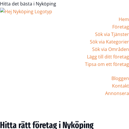
Hitta det bästa i Nyköping
Hem
Företag
Sök via Tjänster
Sök via Kategorier
Sök via Områden
Lägg till ditt företag
Tipsa om ett företag
Bloggen
Kontakt
Annonsera
Registrera Företag
Hitta rätt företag i Nyköping