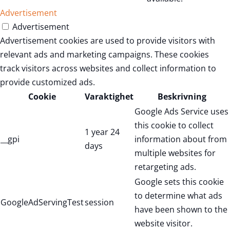
Advertisement
Advertisement
Advertisement cookies are used to provide visitors with
relevant ads and marketing campaigns. These cookies
track visitors across websites and collect information to
provide customized ads.
Cookie
Varaktighet
Beskrivning
Google Ads Service uses
this cookie to collect
1 year 24
__gpi
information about from
days
multiple websites for
retargeting ads.
Google sets this cookie
to determine what ads
GoogleAdServingTest
session
have been shown to the
website visitor.