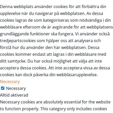
Denna webbplats använder cookies för att förbättra din
upplevelse när du navigerar på webbplatsen. Av dessa
cookies lagras de som kategoriseras som nödvändiga i din
webbläsare eftersom de är avgörande för att webbplatsens
grundläggande funktioner ska fungera. Vi använder också
tredjepartscookies som hjälper oss att analysera och
förstå hur du använder den här webbplatsen. Dessa
cookies kommer endast att lagras i din webbläsare med
ditt samtycke. Du har också möjlighet att välja att inte
acceptera dessa cookies. Att inte acceptera vissa av dessa
cookies kan dock påverka din webbläsarupplevelse.
Necessary
Necessary
Alltid aktiverad
Necessary cookies are absolutely essential for the website
to function properly. This category only includes cookies