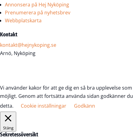
Annonsera på Hej Nyköping
Prenumerera på nyhetsbrev
Webbplatskarta
Kontakt
kontakt@hejnykoping.se
Arnö, Nyköping
Vi använder kakor för att ge dig en så bra upplevelse som
möjligt. Genom att fortsätta använda sidan godkänner du
detta.
Cookie inställningar
Godkänn
Stäng
Sekretessöversikt