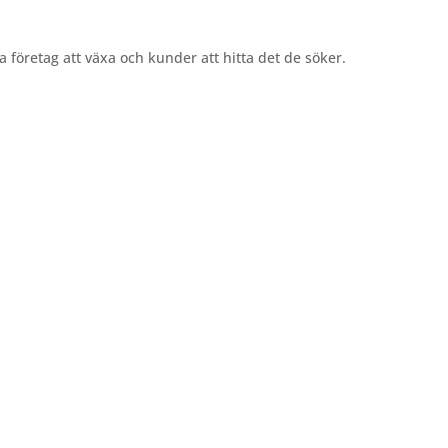
la företag att växa och kunder att hitta det de söker.