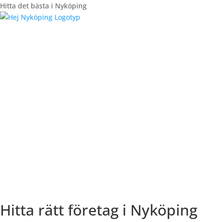
Hitta det bästa i Nyköping
Registrera Företag
Hitta rätt företag i Nyköping