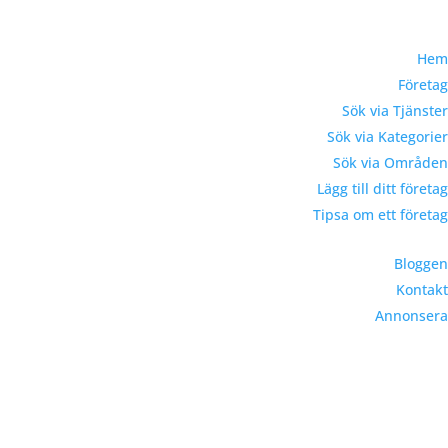
Hem
Företag
Sök via Tjänster
Sök via Kategorier
Sök via Områden
Lägg till ditt företag
Tipsa om ett företag
Bloggen
Kontakt
Annonsera