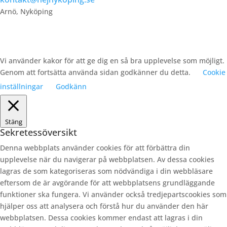
Arnö, Nyköping
Vi använder kakor för att ge dig en så bra upplevelse som möjligt.
Genom att fortsätta använda sidan godkänner du detta.
Cookie
inställningar
Godkänn
Stäng
Sekretessöversikt
Denna webbplats använder cookies för att förbättra din
upplevelse när du navigerar på webbplatsen. Av dessa cookies
lagras de som kategoriseras som nödvändiga i din webbläsare
eftersom de är avgörande för att webbplatsens grundläggande
funktioner ska fungera. Vi använder också tredjepartscookies som
hjälper oss att analysera och förstå hur du använder den här
webbplatsen. Dessa cookies kommer endast att lagras i din