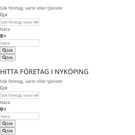
Sök företag, varor eller tjänster
Nära
Sök
Sök
HITTA FÖRETAG I NYKÖPING
Sök företag, varor eller tjänster
Nära
Sök
Sök