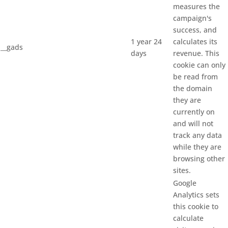
measures the
campaign's
success, and
1 year 24
calculates its
__gads
days
revenue. This
cookie can only
be read from
the domain
they are
currently on
and will not
track any data
while they are
browsing other
sites.
Google
Analytics sets
this cookie to
calculate