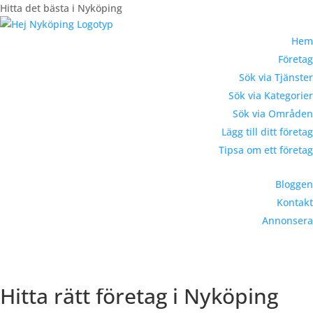
Hitta det bästa i Nyköping
Hem
Företag
Sök via Tjänster
Sök via Kategorier
Sök via Områden
Lägg till ditt företag
Tipsa om ett företag
Bloggen
Kontakt
Annonsera
Registrera Företag
Hitta rätt företag i Nyköping