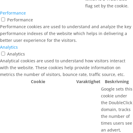
flag set by the cookie.
Performance
Performance
Performance cookies are used to understand and analyze the key
performance indexes of the website which helps in delivering a
better user experience for the visitors.
Analytics
Analytics
Analytical cookies are used to understand how visitors interact
with the website. These cookies help provide information on
metrics the number of visitors, bounce rate, traffic source, etc.
Cookie
Varaktighet
Beskrivning
Google sets this
cookie under
the DoubleClick
domain, tracks
the number of
times users see
an advert,