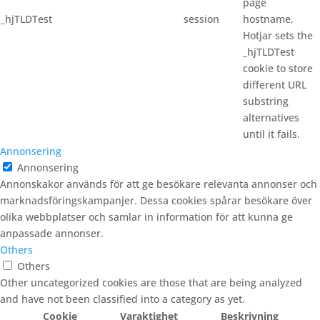
page
_hjTLDTest
session
hostname,
Hotjar sets the
_hjTLDTest
cookie to store
different URL
substring
alternatives
until it fails.
Annonsering
Annonsering
Annonskakor används för att ge besökare relevanta annonser och
marknadsföringskampanjer. Dessa cookies spårar besökare över
olika webbplatser och samlar in information för att kunna ge
anpassade annonser.
Others
Others
Other uncategorized cookies are those that are being analyzed
and have not been classified into a category as yet.
Cookie
Varaktighet
Beskrivning