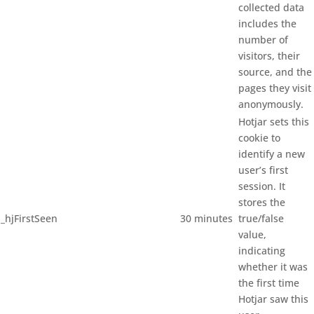
collected data
includes the
number of
visitors, their
source, and the
pages they visit
anonymously.
Hotjar sets this
cookie to
identify a new
user’s first
session. It
stores the
_hjFirstSeen
30 minutes
true/false
value,
indicating
whether it was
the first time
Hotjar saw this