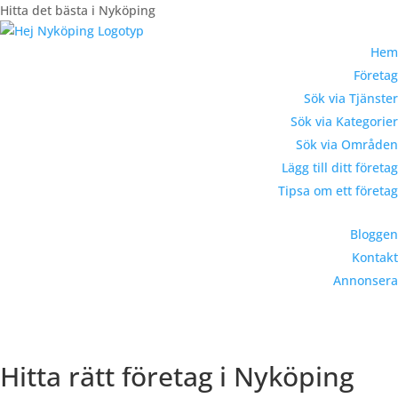
Hitta det bästa i Nyköping
Hem
Företag
Sök via Tjänster
Sök via Kategorier
Sök via Områden
Lägg till ditt företag
Tipsa om ett företag
Bloggen
Kontakt
Annonsera
Registrera Företag
Hitta rätt företag i Nyköping