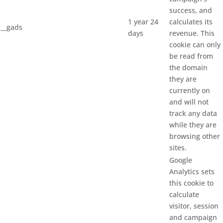
success, and
1 year 24
calculates its
__gads
days
revenue. This
cookie can only
be read from
the domain
they are
currently on
and will not
track any data
while they are
browsing other
sites.
Google
Analytics sets
this cookie to
calculate
visitor, session
and campaign