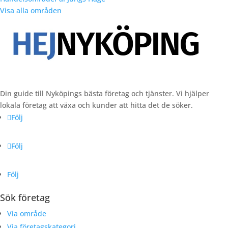
Visa alla områden
Din guide till Nyköpings bästa företag och tjänster. Vi hjälper
lokala företag att växa och kunder att hitta det de söker.
Följ
Följ
Följ
Sök företag
Via område
Via företagskategori