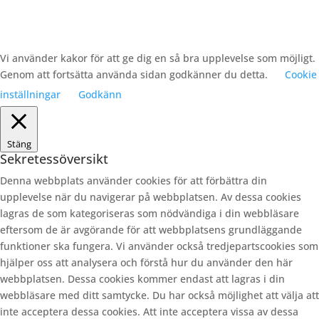
Vi använder kakor för att ge dig en så bra upplevelse som möjligt.
Genom att fortsätta använda sidan godkänner du detta.
Cookie
inställningar
Godkänn
Stäng
Sekretessöversikt
Denna webbplats använder cookies för att förbättra din
upplevelse när du navigerar på webbplatsen. Av dessa cookies
lagras de som kategoriseras som nödvändiga i din webbläsare
eftersom de är avgörande för att webbplatsens grundläggande
funktioner ska fungera. Vi använder också tredjepartscookies som
hjälper oss att analysera och förstå hur du använder den här
webbplatsen. Dessa cookies kommer endast att lagras i din
webbläsare med ditt samtycke. Du har också möjlighet att välja att
inte acceptera dessa cookies. Att inte acceptera vissa av dessa