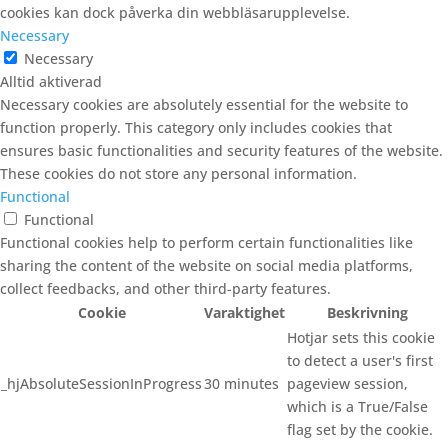
cookies kan dock påverka din webbläsarupplevelse.
Necessary
Necessary
Alltid aktiverad
Necessary cookies are absolutely essential for the website to
function properly. This category only includes cookies that
ensures basic functionalities and security features of the website.
These cookies do not store any personal information.
Functional
Functional
Functional cookies help to perform certain functionalities like
sharing the content of the website on social media platforms,
collect feedbacks, and other third-party features.
Cookie
Varaktighet
Beskrivning
Hotjar sets this cookie
to detect a user's first
_hjAbsoluteSessionInProgress
30 minutes
pageview session,
which is a True/False
flag set by the cookie.