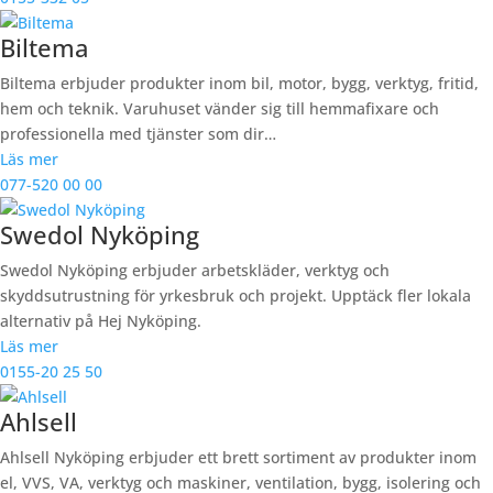
Biltema
Biltema erbjuder produkter inom bil, motor, bygg, verktyg, fritid,
hem och teknik. Varuhuset vänder sig till hemmafixare och
professionella med tjänster som dir…
Läs mer
077-520 00 00
Swedol Nyköping
Swedol Nyköping erbjuder arbetskläder, verktyg och
skyddsutrustning för yrkesbruk och projekt. Upptäck fler lokala
alternativ på Hej Nyköping.
Läs mer
0155-20 25 50
Ahlsell
Ahlsell Nyköping erbjuder ett brett sortiment av produkter inom
el, VVS, VA, verktyg och maskiner, ventilation, bygg, isolering och