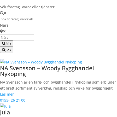
Sök företag, varor eller tjänster
Nära
Sök
Sök
NA Svensson – Woody Bygghandel
Nyköping
NA Svensson är en färg- och bygghandel i Nyköping som erbjuder
ett brett sortiment av verktyg, redskap och virke för byggprojekt.
Läs mer
0155- 26 21 00
Jula