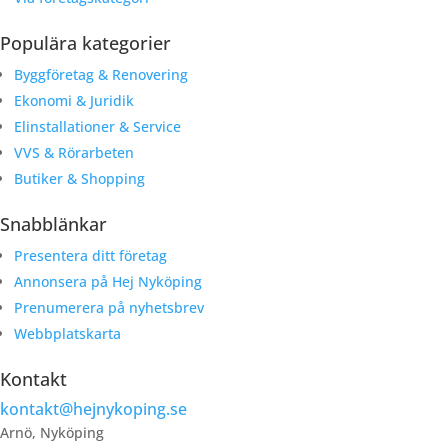
Populära kategorier
Byggföretag & Renovering
Ekonomi & Juridik
Elinstallationer & Service
VVS & Rörarbeten
Butiker & Shopping
Snabblänkar
Presentera ditt företag
Annonsera på Hej Nyköping
Prenumerera på nyhetsbrev
Webbplatskarta
Kontakt
kontakt@hejnykoping.se
Arnö, Nyköping