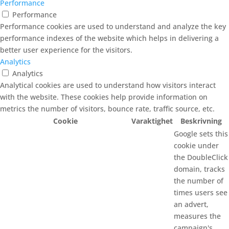
Performance
Performance
Performance cookies are used to understand and analyze the key
performance indexes of the website which helps in delivering a
better user experience for the visitors.
Analytics
Analytics
Analytical cookies are used to understand how visitors interact
with the website. These cookies help provide information on
metrics the number of visitors, bounce rate, traffic source, etc.
Cookie
Varaktighet
Beskrivning
Google sets this
cookie under
the DoubleClick
domain, tracks
the number of
times users see
an advert,
measures the
campaign's