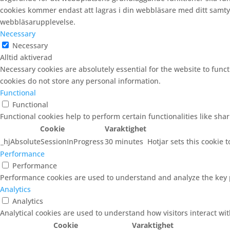
cookies kommer endast att lagras i din webbläsare med ditt samtyck
webbläsarupplevelse.
Necessary
Necessary
Alltid aktiverad
Necessary cookies are absolutely essential for the website to funct
cookies do not store any personal information.
Functional
Functional
Functional cookies help to perform certain functionalities like sha
Cookie
Varaktighet
_hjAbsoluteSessionInProgress
30 minutes
Hotjar sets this cookie t
Performance
Performance
Performance cookies are used to understand and analyze the key pe
Analytics
Analytics
Analytical cookies are used to understand how visitors interact wit
Cookie
Varaktighet