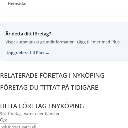
Hemsida:
Är detta ditt företag?
Visar automatiskt grundinformation. Lägg till mer med Plus.
Uppgradera till Plus →
RELATERADE FÖRETAG I NYKÖPING
FÖRETAG DU TITTAT PÅ TIDIGARE
HITTA FÖRETAG I NYKÖPING
Sök företag, varor eller tjänster