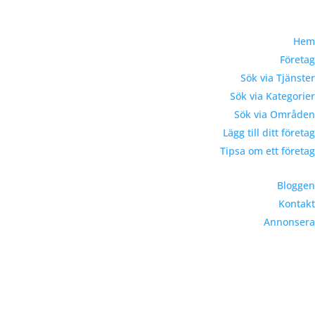
Hem
Företag
Sök via Tjänster
Sök via Kategorier
Sök via Områden
Lägg till ditt företag
Tipsa om ett företag
Bloggen
Kontakt
Annonsera