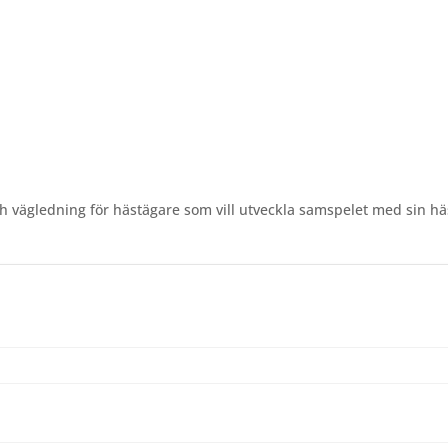
 vägledning för hästägare som vill utveckla samspelet med sin h