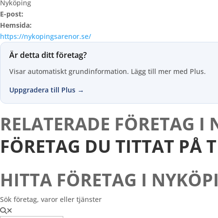
Nyköping
E-post:
Hemsida:
https://nykopingsarenor.se/
Är detta ditt företag?
Visar automatiskt grundinformation. Lägg till mer med Plus.
Uppgradera till Plus →
RELATERADE FÖRETAG I
FÖRETAG DU TITTAT PÅ 
HITTA FÖRETAG I NYKÖP
Sök företag, varor eller tjänster