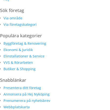
Sök företag
Via område
Via företagskategori
Populära kategorier
Byggföretag & Renovering
Ekonomi & Juridik
Elinstallationer & Service
VVS & Rörarbeten
Butiker & Shopping
Snabblänkar
Presentera ditt företag
Annonsera på Hej Nyköping
Prenumerera på nyhetsbrev
Webbplatskarta