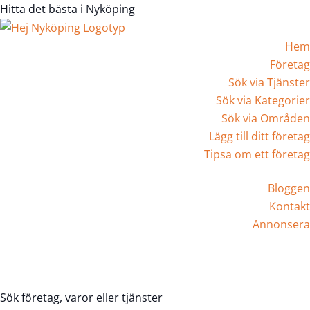
Hitta det bästa i Nyköping
Hem
Företag
Sök via Tjänster
Sök via Kategorier
Sök via Områden
Lägg till ditt företag
Tipsa om ett företag
Bloggen
Kontakt
Annonsera
Registrera Företag
Sök företag, varor eller tjänster