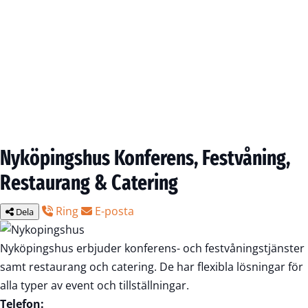
Nyköpingshus Konferens, Festvåning,
Restaurang & Catering
Ring
E-posta
Dela
Nyköpingshus erbjuder konferens- och festvåningstjänster
samt restaurang och catering. De har flexibla lösningar för
alla typer av event och tillställningar.
Telefon: