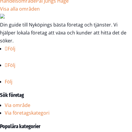
Handelsområde
Pål Jungs Hage
Visa alla områden
Din guide till Nyköpings bästa företag och tjänster. Vi
hjälper lokala företag att växa och kunder att hitta det de
söker.
Följ
Följ
Följ
Sök företag
Via område
Via företagskategori
Populära kategorier