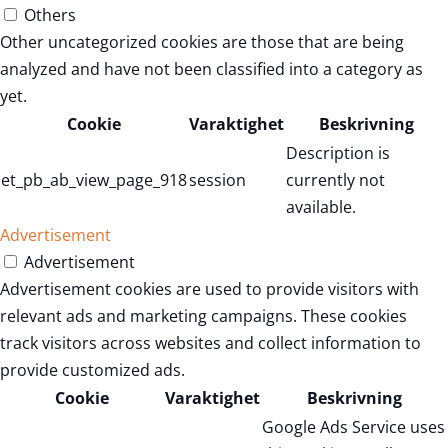
Others
Other uncategorized cookies are those that are being
analyzed and have not been classified into a category as
yet.
Cookie
Varaktighet
Beskrivning
Description is
et_pb_ab_view_page_918
session
currently not
available.
Advertisement
Advertisement
Advertisement cookies are used to provide visitors with
relevant ads and marketing campaigns. These cookies
track visitors across websites and collect information to
provide customized ads.
Cookie
Varaktighet
Beskrivning
Google Ads Service uses