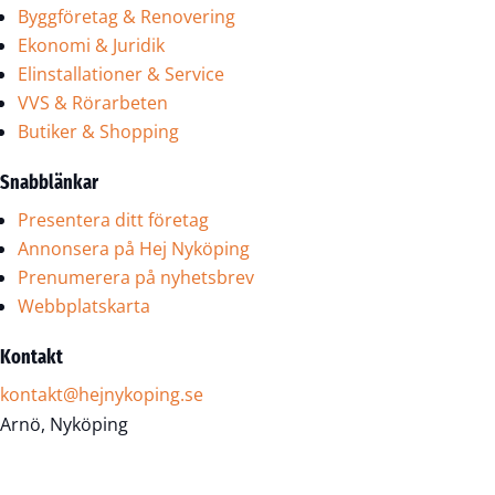
Byggföretag & Renovering
Ekonomi & Juridik
Elinstallationer & Service
VVS & Rörarbeten
Butiker & Shopping
Snabblänkar
Presentera ditt företag
Annonsera på Hej Nyköping
Prenumerera på nyhetsbrev
Webbplatskarta
Kontakt
kontakt@hejnykoping.se
Arnö, Nyköping