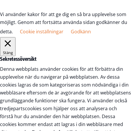
Vi använder kakor för att ge dig en så bra upplevelse som
möjligt. Genom att fortsätta använda sidan godkänner du
detta.
Cookie inställningar
Godkänn
Stäng
Sekretessöversikt
Denna webbplats använder cookies för att förbättra din
upplevelse när du navigerar på webbplatsen. Av dessa
cookies lagras de som kategoriseras som nödvändiga i din
webbläsare eftersom de är avgörande för att webbplatsens
grundläggande funktioner ska fungera. Vi använder också
tredjepartscookies som hjälper oss att analysera och
förstå hur du använder den här webbplatsen. Dessa
cookies kommer endast att lagras i din webbläsare med