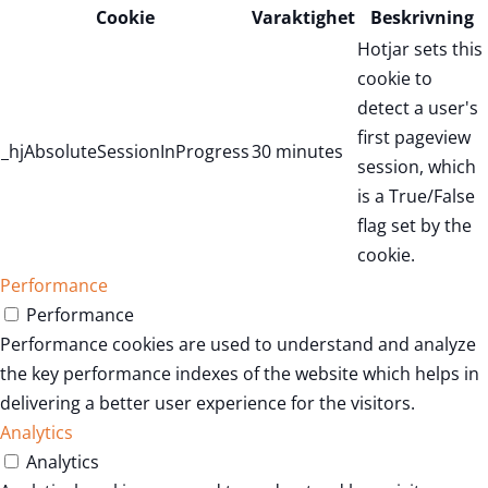
Cookie
Varaktighet
Beskrivning
Hotjar sets this
cookie to
detect a user's
first pageview
_hjAbsoluteSessionInProgress
30 minutes
session, which
is a True/False
flag set by the
cookie.
Performance
Performance
Performance cookies are used to understand and analyze
the key performance indexes of the website which helps in
delivering a better user experience for the visitors.
Analytics
Analytics