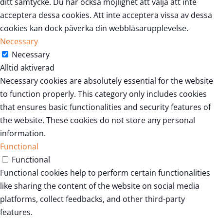
ditt samtycke. Du har också möjlighet att välja att inte
acceptera dessa cookies. Att inte acceptera vissa av dessa
cookies kan dock påverka din webbläsarupplevelse.
Necessary
Necessary
Alltid aktiverad
Necessary cookies are absolutely essential for the website
to function properly. This category only includes cookies
that ensures basic functionalities and security features of
the website. These cookies do not store any personal
information.
Functional
Functional
Functional cookies help to perform certain functionalities
like sharing the content of the website on social media
platforms, collect feedbacks, and other third-party
features.