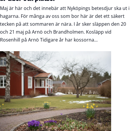
Maj är här och det innebär att Nyköpings betesdjur ska ut i
hagarna. För många av oss som bor här är det ett säkert
tecken på att sommaren är nära. I år sker släppen den 20
och 21 maj på Arnö och Brandholmen. Kosläpp vid
Rosenhill på Arnö Tidigare år har kossorna...