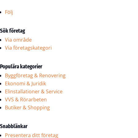
Följ
Sök företag
Via område
Via företagskategori
Populära kategorier
Byggföretag & Renovering
Ekonomi & Juridik
Elinstallationer & Service
VVS & Rörarbeten
Butiker & Shopping
Snabblänkar
Presentera ditt företag