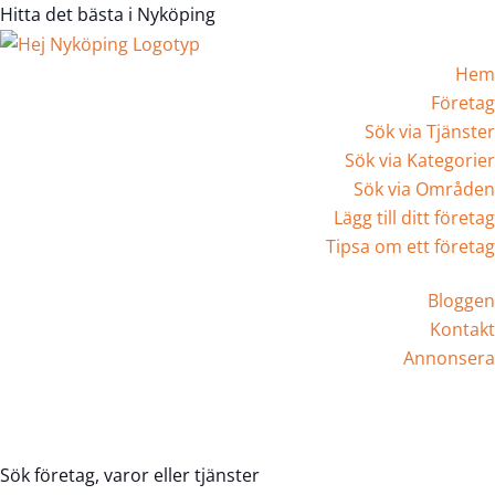
Hitta det bästa i Nyköping
Hem
Företag
Sök via Tjänster
Sök via Kategorier
Sök via Områden
Lägg till ditt företag
Tipsa om ett företag
Bloggen
Kontakt
Annonsera
Registrera Företag
Sök företag, varor eller tjänster