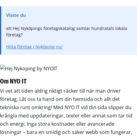
Visste du
att Hej Nyköpings företagskatalog samlar hundratals lokala
företag?
Hitta företag i Nyköping nu!
Om NYO IT
Vi vet att tiden aldrig riktigt räcker till när man driver
företag. Låt oss ta hand om din hemsida och allt det
tekniska runt omkring! Med NYO IT vid din sida slipper du
krångla med uppdateringar, texter eller annat som tar tid
och energi. Inga stora kostnader eller avancerade
lösningar – bara en smidig och säker webb som fungerar,