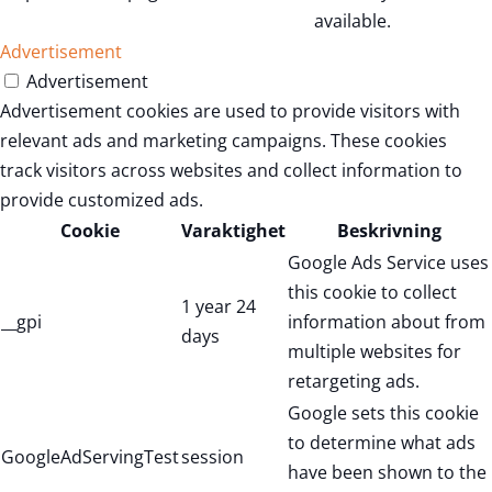
available.
Advertisement
Advertisement
Advertisement cookies are used to provide visitors with
relevant ads and marketing campaigns. These cookies
track visitors across websites and collect information to
provide customized ads.
Cookie
Varaktighet
Beskrivning
Google Ads Service uses
this cookie to collect
1 year 24
__gpi
information about from
days
multiple websites for
retargeting ads.
Google sets this cookie
to determine what ads
GoogleAdServingTest
session
have been shown to the