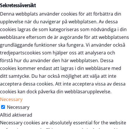
Sekretessöversikt
Denna webbplats använder cookies för att förbättra din
upplevelse när du navigerar på webbplatsen. Av dessa
cookies lagras de som kategoriseras som nödvändiga i din
webbläsare eftersom de är avgörande för att webbplatsens
grundläggande funktioner ska fungera. Vi använder också
tredjepartscookies som hjälper oss att analysera och
förstå hur du använder den här webbplatsen. Dessa
cookies kommer endast att lagras i din webbläsare med
ditt samtycke. Du har också möjlighet att välja att inte
acceptera dessa cookies. Att inte acceptera vissa av dessa
cookies kan dock påverka din webbläsarupplevelse.
Necessary
Necessary
Alltid aktiverad
Necessary cookies are absolutely essential for the website