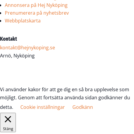
Annonsera på Hej Nyköping
Prenumerera på nyhetsbrev
Webbplatskarta
Kontakt
kontakt@hejnykoping.se
Arnö, Nyköping
Vi använder kakor för att ge dig en så bra upplevelse som
möjligt. Genom att fortsätta använda sidan godkänner du
detta.
Cookie inställningar
Godkänn
Stäng