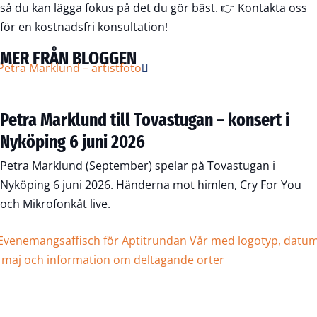
så du kan lägga fokus på det du gör bäst. 👉
Kontakta oss
för en kostnadsfri konsultation!
MER FRÅN BLOGGEN
Petra Marklund till Tovastugan – konsert i
Nyköping 6 juni 2026
Petra Marklund (September) spelar på Tovastugan i
Nyköping 6 juni 2026. Händerna mot himlen, Cry For You
och Mikrofonkåt live.