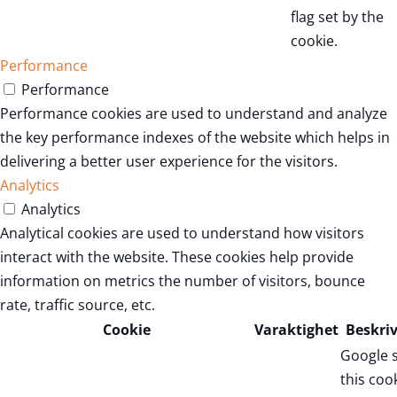
flag set by the
cookie.
Performance
Performance
Performance cookies are used to understand and analyze
the key performance indexes of the website which helps in
delivering a better user experience for the visitors.
Analytics
Analytics
Analytical cookies are used to understand how visitors
interact with the website. These cookies help provide
information on metrics the number of visitors, bounce
rate, traffic source, etc.
Cookie
Varaktighet
Beskri
Google 
this coo