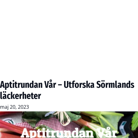
Aptitrundan Vår – Utforska Sörmlands
läckerheter
maj 20, 2023