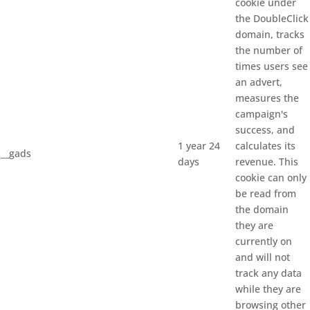
cookie under
the DoubleClick
domain, tracks
the number of
times users see
an advert,
measures the
campaign's
success, and
1 year 24
calculates its
__gads
days
revenue. This
cookie can only
be read from
the domain
they are
currently on
and will not
track any data
while they are
browsing other