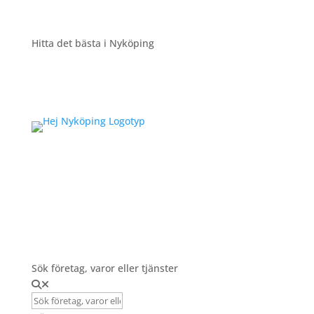
Hitta det bästa i Nyköping
Registrera Företag
Sök företag, varor eller tjänster