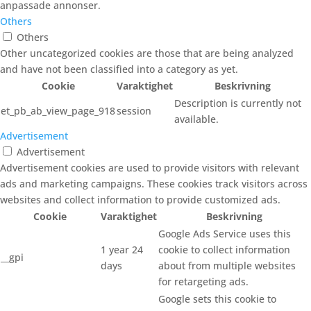
anpassade annonser.
Others
Others
Other uncategorized cookies are those that are being analyzed
and have not been classified into a category as yet.
Cookie
Varaktighet
Beskrivning
Description is currently not
et_pb_ab_view_page_918
session
available.
Advertisement
Advertisement
Advertisement cookies are used to provide visitors with relevant
ads and marketing campaigns. These cookies track visitors across
websites and collect information to provide customized ads.
Cookie
Varaktighet
Beskrivning
Google Ads Service uses this
1 year 24
cookie to collect information
__gpi
days
about from multiple websites
for retargeting ads.
Google sets this cookie to