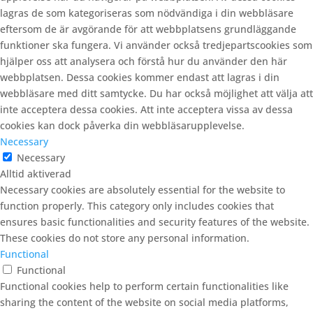
lagras de som kategoriseras som nödvändiga i din webbläsare
eftersom de är avgörande för att webbplatsens grundläggande
funktioner ska fungera. Vi använder också tredjepartscookies som
hjälper oss att analysera och förstå hur du använder den här
webbplatsen. Dessa cookies kommer endast att lagras i din
webbläsare med ditt samtycke. Du har också möjlighet att välja att
inte acceptera dessa cookies. Att inte acceptera vissa av dessa
cookies kan dock påverka din webbläsarupplevelse.
Necessary
Necessary
Alltid aktiverad
Necessary cookies are absolutely essential for the website to
function properly. This category only includes cookies that
ensures basic functionalities and security features of the website.
These cookies do not store any personal information.
Functional
Functional
Functional cookies help to perform certain functionalities like
sharing the content of the website on social media platforms,