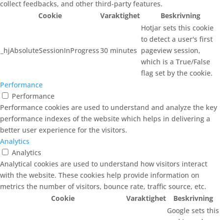
collect feedbacks, and other third-party features.
Cookie
Varaktighet
Beskrivning
Hotjar sets this cookie
to detect a user's first
_hjAbsoluteSessionInProgress
30 minutes
pageview session,
which is a True/False
flag set by the cookie.
Performance
Performance
Performance cookies are used to understand and analyze the key
performance indexes of the website which helps in delivering a
better user experience for the visitors.
Analytics
Analytics
Analytical cookies are used to understand how visitors interact
with the website. These cookies help provide information on
metrics the number of visitors, bounce rate, traffic source, etc.
Cookie
Varaktighet
Beskrivning
Google sets this