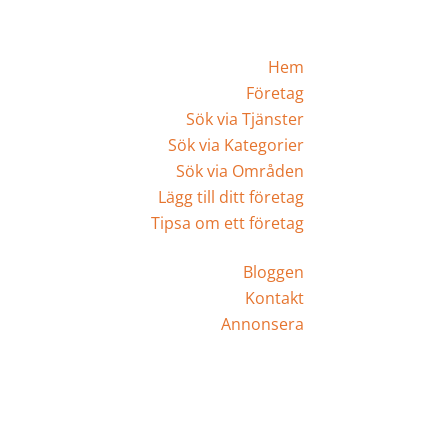
Hem
Företag
Sök via Tjänster
Sök via Kategorier
Sök via Områden
Lägg till ditt företag
Tipsa om ett företag
Bloggen
Kontakt
Annonsera