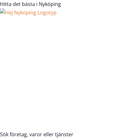
Hitta det bästa i Nyköping
Registrera Företag
Sök företag, varor eller tjänster