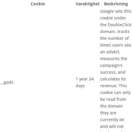
Cookie
Varaktighet
Beskrivning
Google sets this
cookie under
the DoubleClick
domain, tracks
the number of
times users see
an advert,
measures the
campaign's
success, and
1 year 24
calculates its
__gads
days
revenue. This
cookie can only
be read from
the domain
they are
currently on
and will not