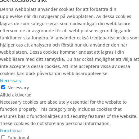
Denna webbplats använder cookies för att förbättra din
upplevelse när du navigerar på webbplatsen. Av dessa cookies
lagras de som kategoriseras som nödvändiga i din webbläsare
eftersom de är avgörande för att webbplatsens grundläggande
funktioner ska fungera. Vi använder också tredjepartscookies som
hjälper oss att analysera och förstå hur du använder den här
webbplatsen. Dessa cookies kommer endast att lagras i din
webbläsare med ditt samtycke. Du har också möjlighet att välja att
inte acceptera dessa cookies. Att inte acceptera vissa av dessa
cookies kan dock påverka din webbläsarupplevelse.
Necessary
Necessary
Alltid aktiverad
Necessary cookies are absolutely essential for the website to
function properly. This category only includes cookies that
ensures basic functionalities and security features of the website.
These cookies do not store any personal information.
Functional
Functional