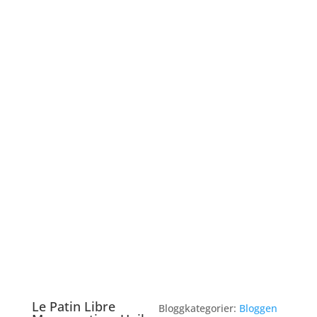
Le Patin Libre
Bloggkategorier:
Bloggen