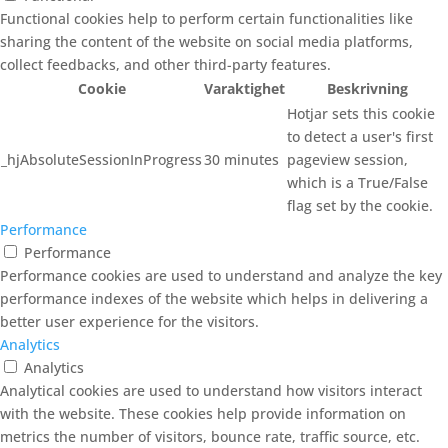
Functional cookies help to perform certain functionalities like
sharing the content of the website on social media platforms,
collect feedbacks, and other third-party features.
Cookie
Varaktighet
Beskrivning
Hotjar sets this cookie
to detect a user's first
_hjAbsoluteSessionInProgress
30 minutes
pageview session,
which is a True/False
flag set by the cookie.
Performance
Performance
Performance cookies are used to understand and analyze the key
performance indexes of the website which helps in delivering a
better user experience for the visitors.
Analytics
Analytics
Analytical cookies are used to understand how visitors interact
with the website. These cookies help provide information on
metrics the number of visitors, bounce rate, traffic source, etc.