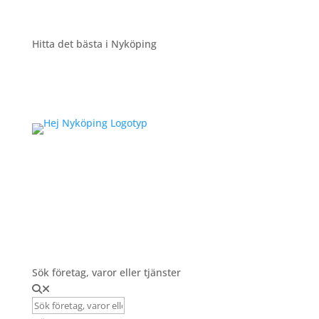
Hitta det bästa i Nyköping
Registrera Företag
Sök företag, varor eller tjänster