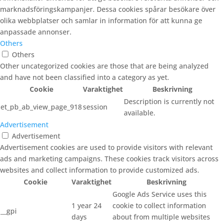
marknadsföringskampanjer. Dessa cookies spårar besökare över
olika webbplatser och samlar in information för att kunna ge
anpassade annonser.
Others
Others
Other uncategorized cookies are those that are being analyzed
and have not been classified into a category as yet.
Cookie
Varaktighet
Beskrivning
Description is currently not
et_pb_ab_view_page_918
session
available.
Advertisement
Advertisement
Advertisement cookies are used to provide visitors with relevant
ads and marketing campaigns. These cookies track visitors across
websites and collect information to provide customized ads.
Cookie
Varaktighet
Beskrivning
Google Ads Service uses this
1 year 24
cookie to collect information
__gpi
days
about from multiple websites