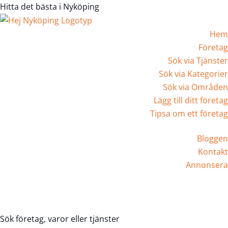
Hitta det bästa i Nyköping
Hem
Företag
Sök via Tjänster
Sök via Kategorier
Sök via Områden
Lägg till ditt företag
Tipsa om ett företag
Bloggen
Kontakt
Annonsera
Registrera Företag
Sök företag, varor eller tjänster