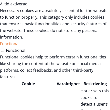
Alltid aktiverad
Necessary cookies are absolutely essential for the website
to function properly. This category only includes cookies
that ensures basic functionalities and security features of
the website. These cookies do not store any personal
information.
Functional
Functional
Functional cookies help to perform certain functionalities
like sharing the content of the website on social media
platforms, collect feedbacks, and other third-party
features.
Cookie
Varaktighet
Beskrivning
Hotjar sets this
cookie to
detect a user's