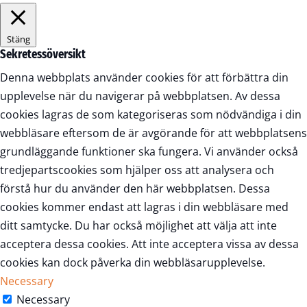
Stäng
Sekretessöversikt
Denna webbplats använder cookies för att förbättra din
upplevelse när du navigerar på webbplatsen. Av dessa
cookies lagras de som kategoriseras som nödvändiga i din
webbläsare eftersom de är avgörande för att webbplatsens
grundläggande funktioner ska fungera. Vi använder också
tredjepartscookies som hjälper oss att analysera och
förstå hur du använder den här webbplatsen. Dessa
cookies kommer endast att lagras i din webbläsare med
ditt samtycke. Du har också möjlighet att välja att inte
acceptera dessa cookies. Att inte acceptera vissa av dessa
cookies kan dock påverka din webbläsarupplevelse.
Necessary
Necessary