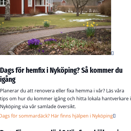
Dags för hemfix i Nyköping? Så kommer du
igång
Planerar du att renovera eller fixa hemma i vår? Läs våra
tips om hur du kommer igång och hitta lokala hantverkare i
Nyköping via vår samlade översikt.