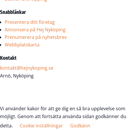
Snabblänkar
Presentera ditt företag
Annonsera på Hej Nyköping
Prenumerera på nyhetsbrev
Webbplatskarta
Kontakt
kontakt@hejnykoping.se
Arnö, Nyköping
Vi använder kakor för att ge dig en så bra upplevelse som
möjligt. Genom att fortsätta använda sidan godkänner du
detta.
Cookie inställningar
Godkänn