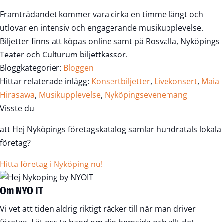
Framträdandet kommer vara cirka en timme långt och
utlovar en intensiv och engagerande musikupplevelse.
Biljetter finns att köpas online samt på Rosvalla, Nyköpings
Teater och Culturum biljettkassor.
Bloggkategorier:
Bloggen
Hittar relaterade inlägg:
Konsertbiljetter
,
Livekonsert
,
Maia
Hirasawa
,
Musikupplevelse
,
Nyköpingsevenemang
Visste du
att Hej Nyköpings företagskatalog samlar hundratals lokala
företag?
Hitta företag i Nyköping nu!
Om NYO IT
Vi vet att tiden aldrig riktigt räcker till när man driver