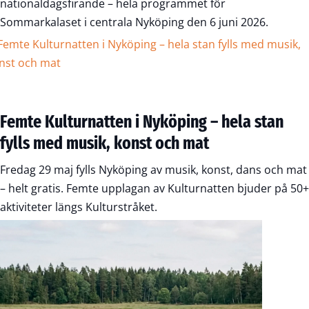
nationaldagsfirande – hela programmet för
Sommarkalaset i centrala Nyköping den 6 juni 2026.
Femte Kulturnatten i Nyköping – hela stan
fylls med musik, konst och mat
Fredag 29 maj fylls Nyköping av musik, konst, dans och mat
– helt gratis. Femte upplagan av Kulturnatten bjuder på 50+
aktiviteter längs Kulturstråket.