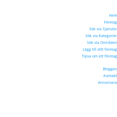
Hem
Företag
Sök via Tjänster
Sök via Kategorier
Sök via Områden
Lägg till ditt företag
Tipsa om ett företag
Bloggen
Kontakt
Annonsera