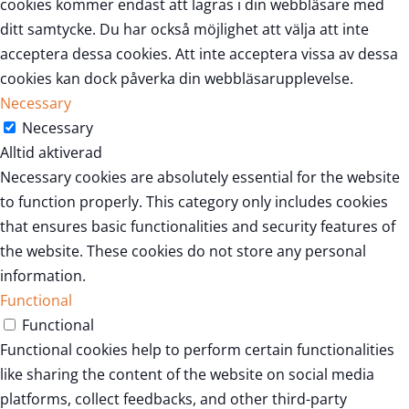
cookies kommer endast att lagras i din webbläsare med
ditt samtycke. Du har också möjlighet att välja att inte
acceptera dessa cookies. Att inte acceptera vissa av dessa
cookies kan dock påverka din webbläsarupplevelse.
Necessary
Necessary
Alltid aktiverad
Necessary cookies are absolutely essential for the website
to function properly. This category only includes cookies
that ensures basic functionalities and security features of
the website. These cookies do not store any personal
information.
Functional
Functional
Functional cookies help to perform certain functionalities
like sharing the content of the website on social media
platforms, collect feedbacks, and other third-party