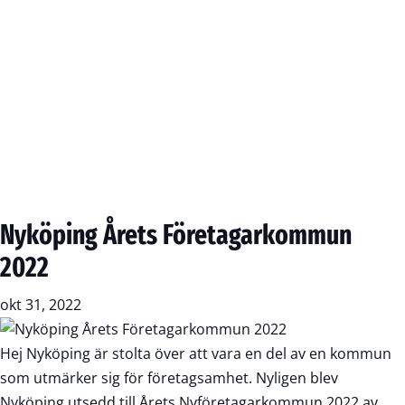
Nyköping Årets Företagarkommun
2022
okt 31, 2022
Hej Nyköping är stolta över att vara en del av en kommun
som utmärker sig för företagsamhet. Nyligen blev
Nyköping utsedd till Årets Nyföretagarkommun 2022 av