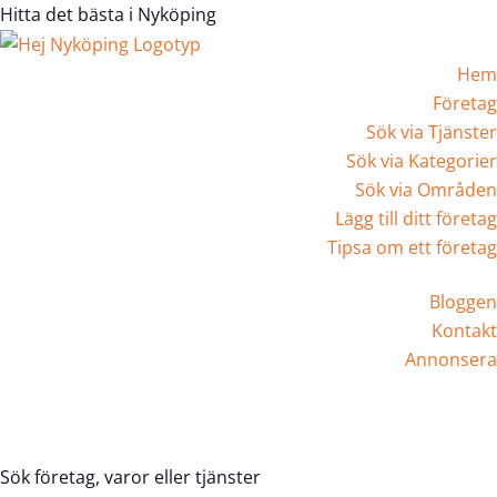
Hitta det bästa i Nyköping
Hem
Företag
Sök via Tjänster
Sök via Kategorier
Sök via Områden
Lägg till ditt företag
Tipsa om ett företag
Bloggen
Kontakt
Annonsera
Registrera Företag
Sök företag, varor eller tjänster