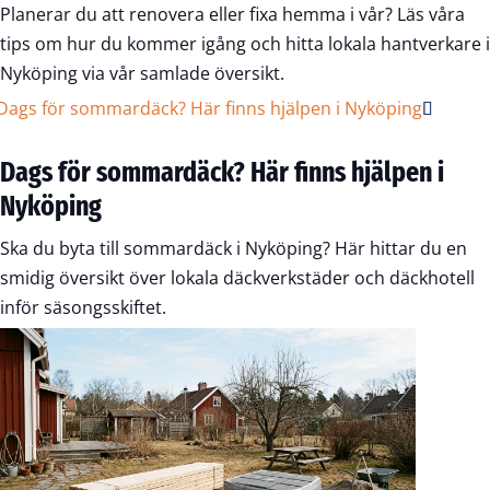
Planerar du att renovera eller fixa hemma i vår? Läs våra
tips om hur du kommer igång och hitta lokala hantverkare i
Nyköping via vår samlade översikt.
Dags för sommardäck? Här finns hjälpen i
Nyköping
Ska du byta till sommardäck i Nyköping? Här hittar du en
smidig översikt över lokala däckverkstäder och däckhotell
inför säsongsskiftet.