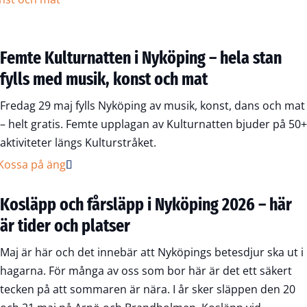
Femte Kulturnatten i Nyköping – hela stan
fylls med musik, konst och mat
Fredag 29 maj fylls Nyköping av musik, konst, dans och mat
– helt gratis. Femte upplagan av Kulturnatten bjuder på 50+
aktiviteter längs Kulturstråket.
Kosläpp och fårsläpp i Nyköping 2026 – här
är tider och platser
Maj är här och det innebär att Nyköpings betesdjur ska ut i
hagarna. För många av oss som bor här är det ett säkert
tecken på att sommaren är nära. I år sker släppen den 20