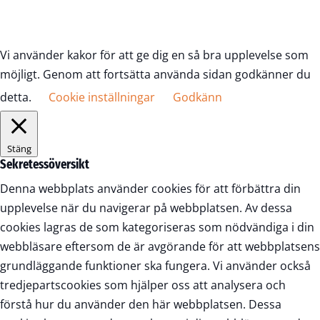
Vi använder kakor för att ge dig en så bra upplevelse som
möjligt. Genom att fortsätta använda sidan godkänner du
detta.
Cookie inställningar
Godkänn
Stäng
Sekretessöversikt
Denna webbplats använder cookies för att förbättra din
upplevelse när du navigerar på webbplatsen. Av dessa
cookies lagras de som kategoriseras som nödvändiga i din
webbläsare eftersom de är avgörande för att webbplatsens
grundläggande funktioner ska fungera. Vi använder också
tredjepartscookies som hjälper oss att analysera och
förstå hur du använder den här webbplatsen. Dessa