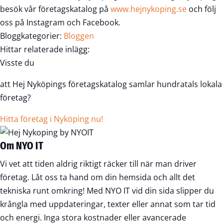
besök vår företagskatalog på
www.hejnykoping.se
och följ
oss på Instagram och Facebook.
Bloggkategorier:
Bloggen
Hittar relaterade inlägg:
Visste du
att Hej Nyköpings företagskatalog samlar hundratals lokala
företag?
Hitta företag i Nyköping nu!
Om NYO IT
Vi vet att tiden aldrig riktigt räcker till när man driver
företag. Låt oss ta hand om din hemsida och allt det
tekniska runt omkring! Med NYO IT vid din sida slipper du
krångla med uppdateringar, texter eller annat som tar tid
och energi. Inga stora kostnader eller avancerade