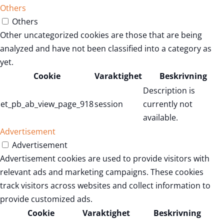
Others
Others
Other uncategorized cookies are those that are being
analyzed and have not been classified into a category as
yet.
Cookie
Varaktighet
Beskrivning
Description is
et_pb_ab_view_page_918
session
currently not
available.
Advertisement
Advertisement
Advertisement cookies are used to provide visitors with
relevant ads and marketing campaigns. These cookies
track visitors across websites and collect information to
provide customized ads.
Cookie
Varaktighet
Beskrivning