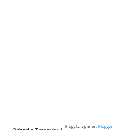
Bloggkategorier:
Bloggen