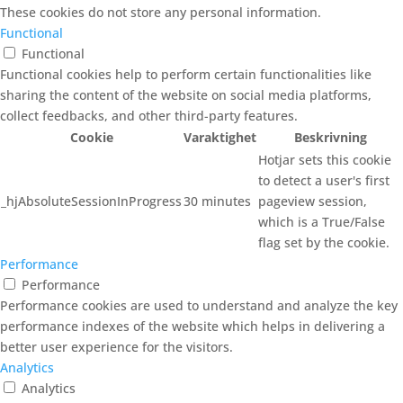
These cookies do not store any personal information.
Functional
Functional
Functional cookies help to perform certain functionalities like
sharing the content of the website on social media platforms,
collect feedbacks, and other third-party features.
Cookie
Varaktighet
Beskrivning
Hotjar sets this cookie
to detect a user's first
_hjAbsoluteSessionInProgress
30 minutes
pageview session,
which is a True/False
flag set by the cookie.
Performance
Performance
Performance cookies are used to understand and analyze the key
performance indexes of the website which helps in delivering a
better user experience for the visitors.
Analytics
Analytics