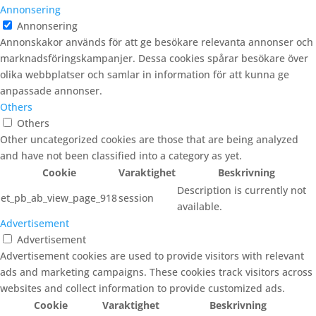
Annonsering
Annonsering
Annonskakor används för att ge besökare relevanta annonser och
marknadsföringskampanjer. Dessa cookies spårar besökare över
olika webbplatser och samlar in information för att kunna ge
anpassade annonser.
Others
Others
Other uncategorized cookies are those that are being analyzed
and have not been classified into a category as yet.
Cookie
Varaktighet
Beskrivning
Description is currently not
et_pb_ab_view_page_918
session
available.
Advertisement
Advertisement
Advertisement cookies are used to provide visitors with relevant
ads and marketing campaigns. These cookies track visitors across
websites and collect information to provide customized ads.
Cookie
Varaktighet
Beskrivning