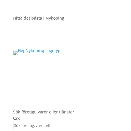
Hitta det bästa i Nyköping
Registrera Företag
Sök företag, varor eller tjänster