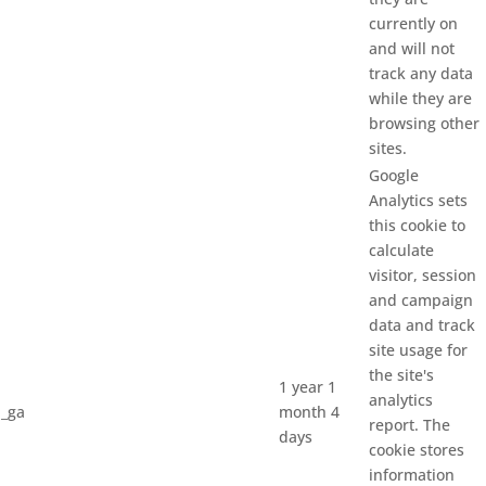
currently on
and will not
track any data
while they are
browsing other
sites.
Google
Analytics sets
this cookie to
calculate
visitor, session
and campaign
data and track
site usage for
the site's
1 year 1
analytics
_ga
month 4
report. The
days
cookie stores
information