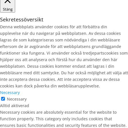
Stäng
Sekretessöversikt
Denna webbplats använder cookies för att förbättra din
upplevelse när du navigerar på webbplatsen. Av dessa cookies
lagras de som kategoriseras som nödvändiga i din webbläsare
eftersom de är avgörande för att webbplatsens grundläggande
funktioner ska fungera. Vi använder också tredjepartscookies som
hjälper oss att analysera och förstå hur du använder den här
webbplatsen. Dessa cookies kommer endast att lagras i din
webbläsare med ditt samtycke. Du har också möjlighet att välja att
inte acceptera dessa cookies. Att inte acceptera vissa av dessa
cookies kan dock påverka din webbläsarupplevelse.
Necessary
Necessary
Alltid aktiverad
Necessary cookies are absolutely essential for the website to
function properly. This category only includes cookies that
ensures basic functionalities and security features of the website.