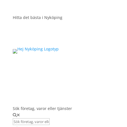
Hitta det bästa i Nyköping
Registrera Företag
Sök företag, varor eller tjänster