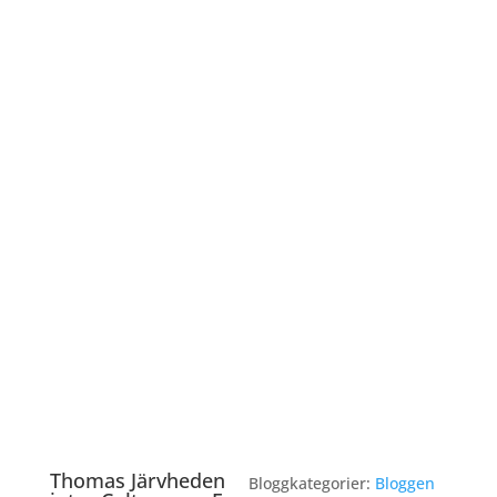
Thomas Järvheden
Bloggkategorier:
Bloggen