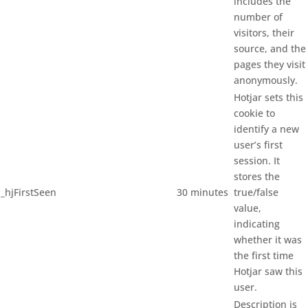
includes the
number of
visitors, their
source, and the
pages they visit
anonymously.
Hotjar sets this
cookie to
identify a new
user’s first
session. It
stores the
_hjFirstSeen
30 minutes
true/false
value,
indicating
whether it was
the first time
Hotjar saw this
user.
Description is