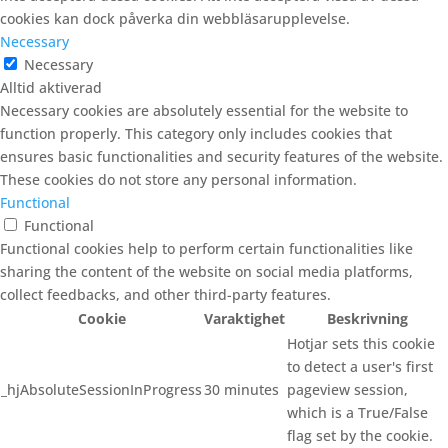
cookies kan dock påverka din webbläsarupplevelse.
Necessary
Necessary
Alltid aktiverad
Necessary cookies are absolutely essential for the website to
function properly. This category only includes cookies that
ensures basic functionalities and security features of the website.
These cookies do not store any personal information.
Functional
Functional
Functional cookies help to perform certain functionalities like
sharing the content of the website on social media platforms,
collect feedbacks, and other third-party features.
Cookie
Varaktighet
Beskrivning
Hotjar sets this cookie
to detect a user's first
_hjAbsoluteSessionInProgress
30 minutes
pageview session,
which is a True/False
flag set by the cookie.