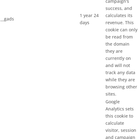
campaign's
success, and
1 year 24
calculates its
__gads
days
revenue. This
cookie can only
be read from
the domain
they are
currently on
and will not
track any data
while they are
browsing other
sites.
Google
Analytics sets
this cookie to
calculate
visitor, session
and campaign