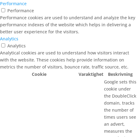
Performance
Performance
Performance cookies are used to understand and analyze the key
performance indexes of the website which helps in delivering a
better user experience for the visitors.
Analytics
Analytics
Analytical cookies are used to understand how visitors interact
with the website. These cookies help provide information on
metrics the number of visitors, bounce rate, traffic source, etc.
Cookie
Varaktighet
Beskrivning
Google sets this
cookie under
the DoubleClick
domain, tracks
the number of
times users see
an advert,
measures the