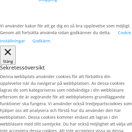
Vi använder kakor för att ge dig en så bra upplevelse som möjligt.
Genom att fortsätta använda sidan godkänner du detta.
Cookie
inställningar
Godkänn
Stäng
Sekretessöversikt
Denna webbplats använder cookies för att förbättra din
upplevelse när du navigerar på webbplatsen. Av dessa cookies
lagras de som kategoriseras som nödvändiga i din webbläsare
eftersom de är avgörande för att webbplatsens grundläggande
funktioner ska fungera. Vi använder också tredjepartscookies som
hjälper oss att analysera och förstå hur du använder den här
webbplatsen. Dessa cookies kommer endast att lagras i din
webbläsare med ditt samtycke. Du har också möjlighet att välja att
inte acceptera dessa cookies. Att inte acceptera vissa av dessa