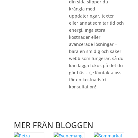
din sida slipper du
krångla med
uppdateringar, texter
eller annat som tar tid och
energi. Inga stora
kostnader eller
avancerade lösningar –
bara en smidig och säker
webb som fungerar, så du
kan lägga fokus på det du
gör bäst. 👉
Kontakta oss
för en kostnadsfri
konsultation!
MER FRÅN BLOGGEN