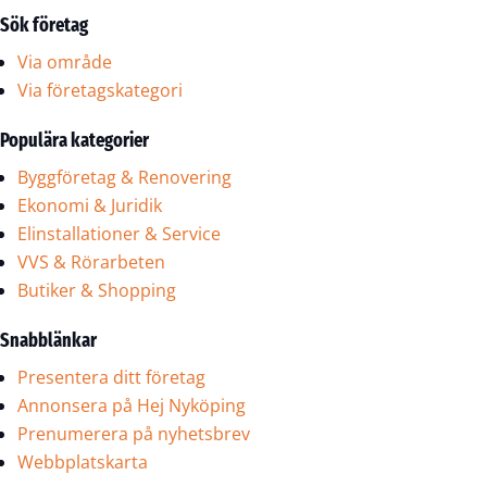
Sök företag
Via område
Via företagskategori
Populära kategorier
Byggföretag & Renovering
Ekonomi & Juridik
Elinstallationer & Service
VVS & Rörarbeten
Butiker & Shopping
Snabblänkar
Presentera ditt företag
Annonsera på Hej Nyköping
Prenumerera på nyhetsbrev
Webbplatskarta