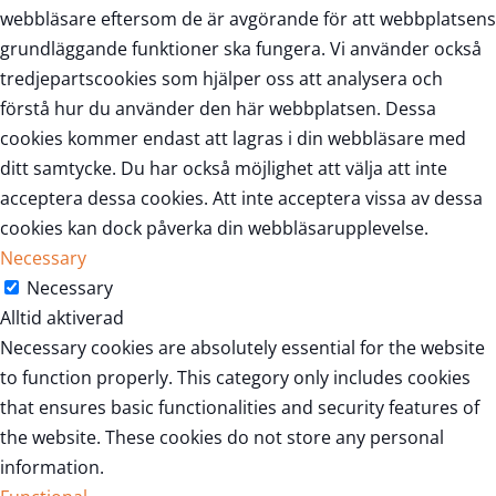
webbläsare eftersom de är avgörande för att webbplatsens
grundläggande funktioner ska fungera. Vi använder också
tredjepartscookies som hjälper oss att analysera och
förstå hur du använder den här webbplatsen. Dessa
cookies kommer endast att lagras i din webbläsare med
ditt samtycke. Du har också möjlighet att välja att inte
acceptera dessa cookies. Att inte acceptera vissa av dessa
cookies kan dock påverka din webbläsarupplevelse.
Necessary
Necessary
Alltid aktiverad
Necessary cookies are absolutely essential for the website
to function properly. This category only includes cookies
that ensures basic functionalities and security features of
the website. These cookies do not store any personal
information.