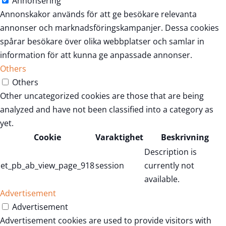
Annonsering
Annonskakor används för att ge besökare relevanta
annonser och marknadsföringskampanjer. Dessa cookies
spårar besökare över olika webbplatser och samlar in
information för att kunna ge anpassade annonser.
Others
Others
Other uncategorized cookies are those that are being
analyzed and have not been classified into a category as
yet.
Cookie
Varaktighet
Beskrivning
Description is
et_pb_ab_view_page_918
session
currently not
available.
Advertisement
Advertisement
Advertisement cookies are used to provide visitors with