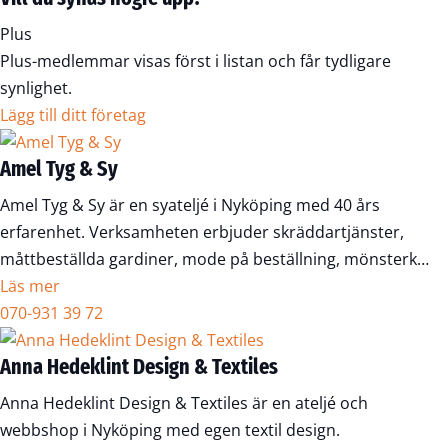
Plus
Plus-medlemmar visas först i listan och får tydligare
synlighet.
Lägg till ditt företag
Amel Tyg & Sy
Amel Tyg & Sy är en syateljé i Nyköping med 40 års
erfarenhet. Verksamheten erbjuder skräddartjänster,
måttbeställda gardiner, mode på beställning, mönsterk…
Läs mer
070-931 39 72
Anna Hedeklint Design & Textiles
Anna Hedeklint Design & Textiles är en ateljé och
webbshop i Nyköping med egen textil design.