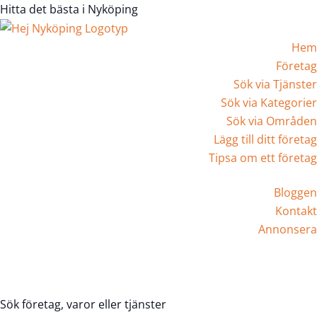
Hitta det bästa i Nyköping
Hem
Företag
Sök via Tjänster
Sök via Kategorier
Sök via Områden
Lägg till ditt företag
Tipsa om ett företag
Bloggen
Kontakt
Annonsera
Registrera Företag
Sök företag, varor eller tjänster