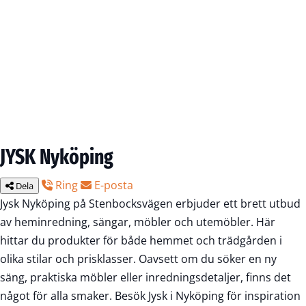
JYSK Nyköping
Ring
E-posta
Dela
Jysk Nyköping på Stenbocksvägen erbjuder ett brett utbud
av heminredning, sängar, möbler och utemöbler. Här
hittar du produkter för både hemmet och trädgården i
olika stilar och prisklasser. Oavsett om du söker en ny
säng, praktiska möbler eller inredningsdetaljer, finns det
något för alla smaker. Besök Jysk i Nyköping för inspiration