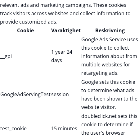
relevant ads and marketing campaigns. These cookies
track visitors across websites and collect information to
provide customized ads.
Cookie
Varaktighet
Beskrivning
Google Ads Service uses
this cookie to collect
1 year 24
__gpi
information about from
days
multiple websites for
retargeting ads.
Google sets this cookie
to determine what ads
GoogleAdServingTest
session
have been shown to the
website visitor.
doubleclick.net sets this
cookie to determine if
test_cookie
15 minutes
the user's browser