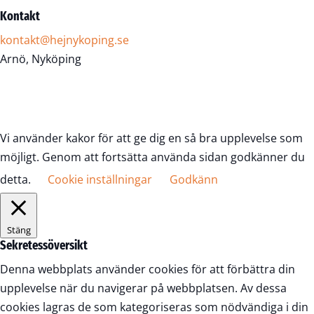
Kontakt
kontakt@hejnykoping.se
Arnö, Nyköping
Vi använder kakor för att ge dig en så bra upplevelse som
möjligt. Genom att fortsätta använda sidan godkänner du
detta.
Cookie inställningar
Godkänn
Stäng
Sekretessöversikt
Denna webbplats använder cookies för att förbättra din
upplevelse när du navigerar på webbplatsen. Av dessa
cookies lagras de som kategoriseras som nödvändiga i din