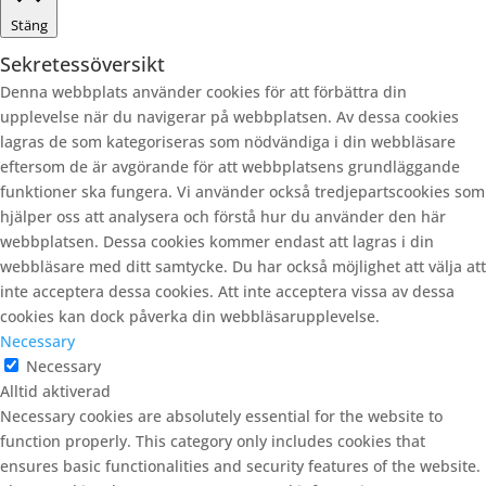
Stäng
Sekretessöversikt
Denna webbplats använder cookies för att förbättra din
upplevelse när du navigerar på webbplatsen. Av dessa cookies
lagras de som kategoriseras som nödvändiga i din webbläsare
eftersom de är avgörande för att webbplatsens grundläggande
funktioner ska fungera. Vi använder också tredjepartscookies som
hjälper oss att analysera och förstå hur du använder den här
webbplatsen. Dessa cookies kommer endast att lagras i din
webbläsare med ditt samtycke. Du har också möjlighet att välja att
inte acceptera dessa cookies. Att inte acceptera vissa av dessa
cookies kan dock påverka din webbläsarupplevelse.
Necessary
Necessary
Alltid aktiverad
Necessary cookies are absolutely essential for the website to
function properly. This category only includes cookies that
ensures basic functionalities and security features of the website.