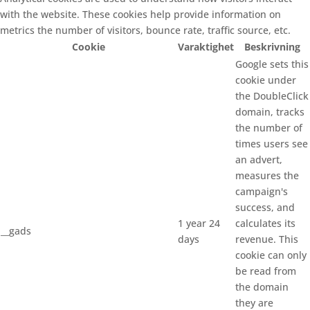
with the website. These cookies help provide information on
metrics the number of visitors, bounce rate, traffic source, etc.
Cookie
Varaktighet
Beskrivning
Google sets this
cookie under
the DoubleClick
domain, tracks
the number of
times users see
an advert,
measures the
campaign's
success, and
1 year 24
calculates its
__gads
days
revenue. This
cookie can only
be read from
the domain
they are