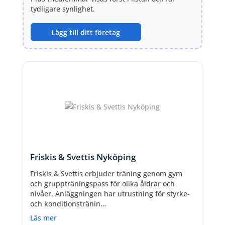
tydligare synlighet.
Lägg till ditt företag
Friskis & Svettis Nyköping
Friskis & Svettis erbjuder träning genom gym
och gruppträningspass för olika åldrar och
nivåer. Anläggningen har utrustning för styrke-
och konditionstränin…
Läs mer