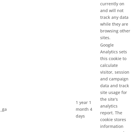
currently on
and will not
track any data
while they are
browsing other
sites.
Google
Analytics sets
this cookie to
calculate
visitor, session
and campaign
data and track
site usage for
the site's
1 year 1
analytics
_ga
month 4
report. The
days
cookie stores
information