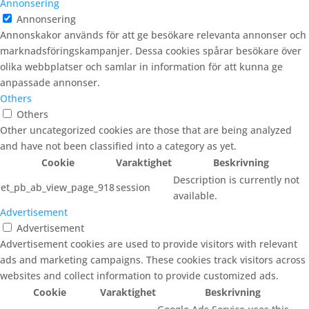
Annonsering
Annonsering
Annonskakor används för att ge besökare relevanta annonser och
marknadsföringskampanjer. Dessa cookies spårar besökare över
olika webbplatser och samlar in information för att kunna ge
anpassade annonser.
Others
Others
Other uncategorized cookies are those that are being analyzed
and have not been classified into a category as yet.
Cookie
Varaktighet
Beskrivning
Description is currently not
et_pb_ab_view_page_918
session
available.
Advertisement
Advertisement
Advertisement cookies are used to provide visitors with relevant
ads and marketing campaigns. These cookies track visitors across
websites and collect information to provide customized ads.
Cookie
Varaktighet
Beskrivning