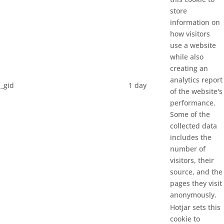
store
information on
how visitors
use a website
while also
creating an
analytics report
_gid
1 day
of the website's
performance.
Some of the
collected data
includes the
number of
visitors, their
source, and the
pages they visit
anonymously.
Hotjar sets this
cookie to