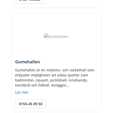
Gumshallen
Gumshallen är en motions- och rackethall som
erbjuder möjligheter att utöva sporter som
badminton, squash, pickleball, innebandy,
handboll och fotboll. Anläggni…
Läs mer
0155-45 09 50