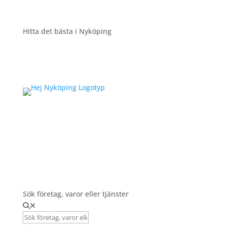
Hitta det bästa i Nyköping
Registrera Företag
Sök företag, varor eller tjänster