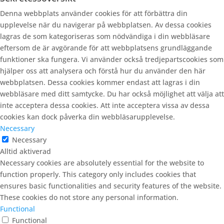
Denna webbplats använder cookies för att förbättra din
upplevelse när du navigerar på webbplatsen. Av dessa cookies
lagras de som kategoriseras som nödvändiga i din webbläsare
eftersom de är avgörande för att webbplatsens grundläggande
funktioner ska fungera. Vi använder också tredjepartscookies som
hjälper oss att analysera och förstå hur du använder den här
webbplatsen. Dessa cookies kommer endast att lagras i din
webbläsare med ditt samtycke. Du har också möjlighet att välja att
inte acceptera dessa cookies. Att inte acceptera vissa av dessa
cookies kan dock påverka din webbläsarupplevelse.
Necessary
Necessary
Alltid aktiverad
Necessary cookies are absolutely essential for the website to
function properly. This category only includes cookies that
ensures basic functionalities and security features of the website.
These cookies do not store any personal information.
Functional
Functional