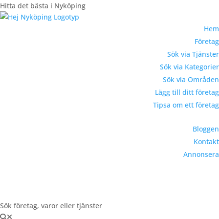
Hitta det bästa i Nyköping
Hem
Företag
Sök via Tjänster
Sök via Kategorier
Sök via Områden
Lägg till ditt företag
Tipsa om ett företag
Bloggen
Kontakt
Annonsera
Registrera Företag
Sök företag, varor eller tjänster