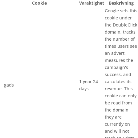
Cookie
Varaktighet
Beskrivning
Google sets this
cookie under
the DoubleClick
domain, tracks
the number of
times users see
an advert,
measures the
campaign's
success, and
1 year 24
calculates its
__gads
days
revenue. This
cookie can only
be read from
the domain
they are
currently on
and will not