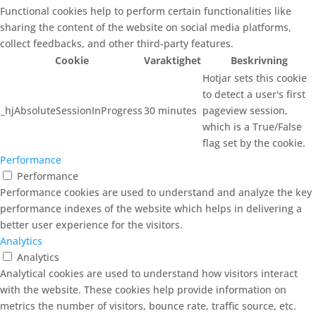
Functional cookies help to perform certain functionalities like
sharing the content of the website on social media platforms,
collect feedbacks, and other third-party features.
Cookie
Varaktighet
Beskrivning
Hotjar sets this cookie
to detect a user's first
_hjAbsoluteSessionInProgress
30 minutes
pageview session,
which is a True/False
flag set by the cookie.
Performance
Performance
Performance cookies are used to understand and analyze the key
performance indexes of the website which helps in delivering a
better user experience for the visitors.
Analytics
Analytics
Analytical cookies are used to understand how visitors interact
with the website. These cookies help provide information on
metrics the number of visitors, bounce rate, traffic source, etc.