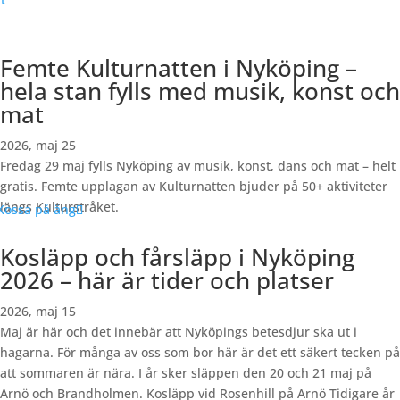
Femte Kulturnatten i Nyköping –
hela stan fylls med musik, konst och
mat
2026, maj 25
Fredag 29 maj fylls Nyköping av musik, konst, dans och mat – helt
gratis. Femte upplagan av Kulturnatten bjuder på 50+ aktiviteter
längs Kulturstråket.
Kosläpp och fårsläpp i Nyköping
2026 – här är tider och platser
2026, maj 15
Maj är här och det innebär att Nyköpings betesdjur ska ut i
hagarna. För många av oss som bor här är det ett säkert tecken på
att sommaren är nära. I år sker släppen den 20 och 21 maj på
Arnö och Brandholmen. Kosläpp vid Rosenhill på Arnö Tidigare år