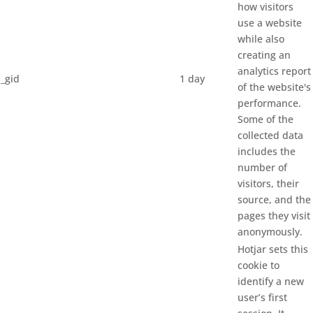
how visitors
use a website
while also
creating an
analytics report
_gid
1 day
of the website's
performance.
Some of the
collected data
includes the
number of
visitors, their
source, and the
pages they visit
anonymously.
Hotjar sets this
cookie to
identify a new
user’s first