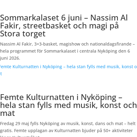
Sommarkalaset 6 juni – Nassim Al
Fakir, streetbasket och magi på
Stora torget
Nassim Al Fakir, 3×3-basket, magishow och nationaldagsfirande –
hela programmet för Sommarkalaset i centrala Nyköping den 6
juni 2026.
Femte Kulturnatten i Nyköping –
hela stan fylls med musik, konst och
mat
Fredag 29 maj fylls Nyköping av musik, konst, dans och mat – helt
gratis. Femte upplagan av Kulturnatten bjuder på 50+ aktiviteter