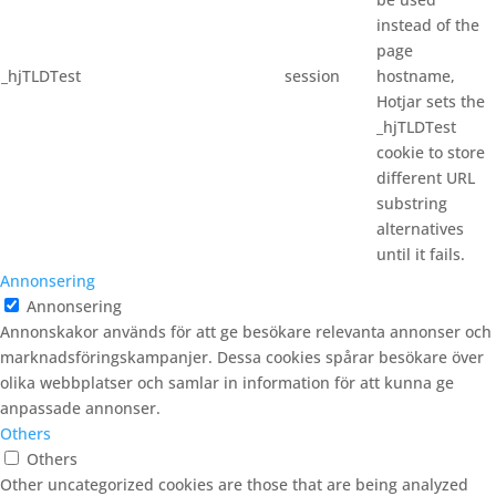
instead of the
page
_hjTLDTest
session
hostname,
Hotjar sets the
_hjTLDTest
cookie to store
different URL
substring
alternatives
until it fails.
Annonsering
Annonsering
Annonskakor används för att ge besökare relevanta annonser och
marknadsföringskampanjer. Dessa cookies spårar besökare över
olika webbplatser och samlar in information för att kunna ge
anpassade annonser.
Others
Others
Other uncategorized cookies are those that are being analyzed