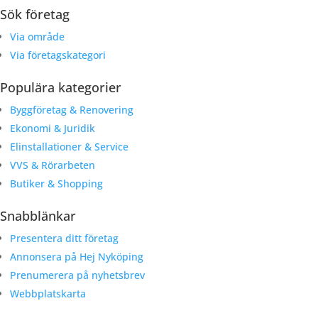
Sök företag
Via område
Via företagskategori
Populära kategorier
Byggföretag & Renovering
Ekonomi & Juridik
Elinstallationer & Service
VVS & Rörarbeten
Butiker & Shopping
Snabblänkar
Presentera ditt företag
Annonsera på Hej Nyköping
Prenumerera på nyhetsbrev
Webbplatskarta