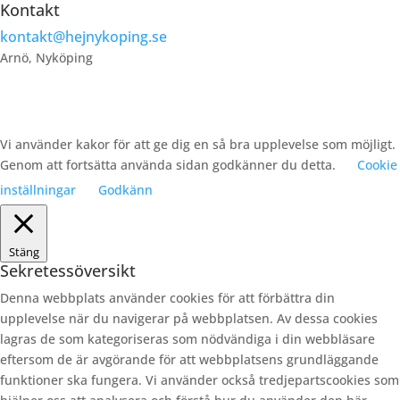
Kontakt
kontakt@hejnykoping.se
Arnö, Nyköping
Vi använder kakor för att ge dig en så bra upplevelse som möjligt.
Genom att fortsätta använda sidan godkänner du detta.
Cookie
inställningar
Godkänn
Stäng
Sekretessöversikt
Denna webbplats använder cookies för att förbättra din
upplevelse när du navigerar på webbplatsen. Av dessa cookies
lagras de som kategoriseras som nödvändiga i din webbläsare
eftersom de är avgörande för att webbplatsens grundläggande
funktioner ska fungera. Vi använder också tredjepartscookies som