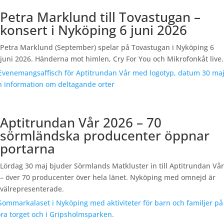
Petra Marklund till Tovastugan –
konsert i Nyköping 6 juni 2026
Petra Marklund (September) spelar på Tovastugan i Nyköping 6
juni 2026. Händerna mot himlen, Cry For You och Mikrofonkåt live.
Aptitrundan Vår 2026 – 70
sörmländska producenter öppnar
portarna
Lördag 30 maj bjuder Sörmlands Matkluster in till Aptitrundan Vår
– över 70 producenter över hela länet. Nyköping med omnejd är
välrepresenterade.