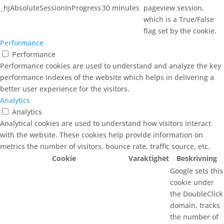
_hjAbsoluteSessionInProgress
30 minutes
pageview session,
which is a True/False
flag set by the cookie.
Performance
Performance
Performance cookies are used to understand and analyze the key
performance indexes of the website which helps in delivering a
better user experience for the visitors.
Analytics
Analytics
Analytical cookies are used to understand how visitors interact
with the website. These cookies help provide information on
metrics the number of visitors, bounce rate, traffic source, etc.
Cookie
Varaktighet
Beskrivning
Google sets this
cookie under
the DoubleClick
domain, tracks
the number of