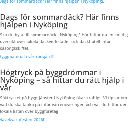
Dags för sommardäck? Här finns
hjälpen i Nyköping
Ska du byta till sommardäck i Nyköping? Här hittar du en smidig
översikt över lokala däckverkstäder och däckhotell inför
säsongsskiftet.
Högtryck på byggdrömmar i
Nyköping – så hittar du rätt hjälp i
vår
Söktrycket på byggtjänster i Nyköping ökar kraftigt. Vi tipsar om
vad du ska tänka på inför vårrenoveringen och var du hittar den
lokala listan över byggföretag.