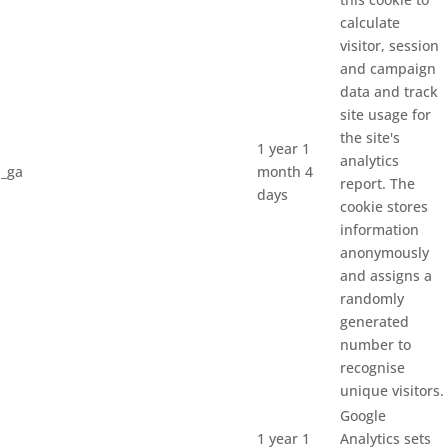
calculate
visitor, session
and campaign
data and track
site usage for
the site's
1 year 1
analytics
_ga
month 4
report. The
days
cookie stores
information
anonymously
and assigns a
randomly
generated
number to
recognise
unique visitors.
Google
1 year 1
Analytics sets