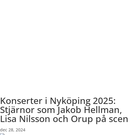
Konserter i Nyköping 2025:
Stjärnor som Jakob Hellman,
Lisa Nilsson och Orup på scen
dec 28, 2024