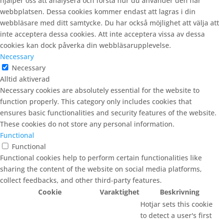
hjälper oss att analysera och förstå hur du använder den här
webbplatsen. Dessa cookies kommer endast att lagras i din
webbläsare med ditt samtycke. Du har också möjlighet att välja att
inte acceptera dessa cookies. Att inte acceptera vissa av dessa
cookies kan dock påverka din webbläsarupplevelse.
Necessary
Necessary
Alltid aktiverad
Necessary cookies are absolutely essential for the website to
function properly. This category only includes cookies that
ensures basic functionalities and security features of the website.
These cookies do not store any personal information.
Functional
Functional
Functional cookies help to perform certain functionalities like
sharing the content of the website on social media platforms,
collect feedbacks, and other third-party features.
Cookie
Varaktighet
Beskrivning
Hotjar sets this cookie
to detect a user's first