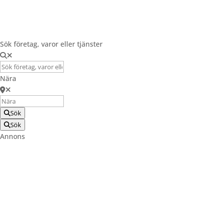
Registrera Företag
Sök företag, varor eller tjänster
Nära
Sök
Sök
Annons