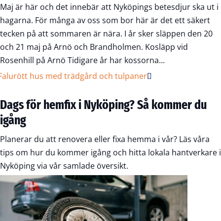
Maj är här och det innebär att Nyköpings betesdjur ska ut i
hagarna. För många av oss som bor här är det ett säkert
tecken på att sommaren är nära. I år sker släppen den 20
och 21 maj på Arnö och Brandholmen. Kosläpp vid
Rosenhill på Arnö Tidigare år har kossorna...
Dags för hemfix i Nyköping? Så kommer du
igång
Planerar du att renovera eller fixa hemma i vår? Läs våra
tips om hur du kommer igång och hitta lokala hantverkare i
Nyköping via vår samlade översikt.