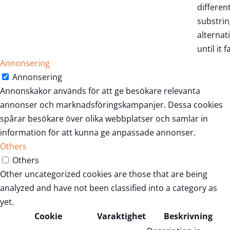
differen
substrin
alternat
until it fa
Annonsering
Annonsering
Annonskakor används för att ge besökare relevanta
annonser och marknadsföringskampanjer. Dessa cookies
spårar besökare över olika webbplatser och samlar in
information för att kunna ge anpassade annonser.
Others
Others
Other uncategorized cookies are those that are being
analyzed and have not been classified into a category as
yet.
Cookie
Varaktighet
Beskrivning