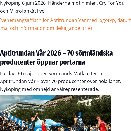
Nyköping 6 juni 2026. Händerna mot himlen, Cry For You
och Mikrofonkåt live.
Aptitrundan Vår 2026 – 70 sörmländska
producenter öppnar portarna
Lördag 30 maj bjuder Sörmlands Matkluster in till
Aptitrundan Vår – över 70 producenter över hela länet.
Nyköping med omnejd är välrepresenterade.