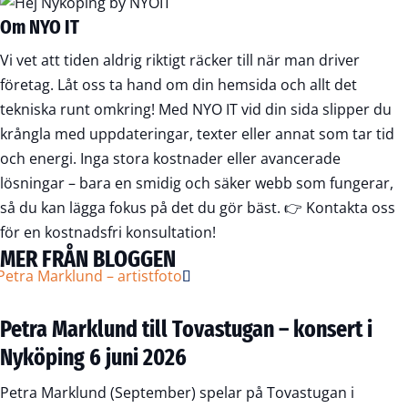
Om NYO IT
Vi vet att tiden aldrig riktigt räcker till när man driver
företag. Låt oss ta hand om din hemsida och allt det
tekniska runt omkring! Med NYO IT vid din sida slipper du
krångla med uppdateringar, texter eller annat som tar tid
och energi. Inga stora kostnader eller avancerade
lösningar – bara en smidig och säker webb som fungerar,
så du kan lägga fokus på det du gör bäst. 👉
Kontakta oss
för en kostnadsfri konsultation!
MER FRÅN BLOGGEN
Petra Marklund till Tovastugan – konsert i
Nyköping 6 juni 2026
Petra Marklund (September) spelar på Tovastugan i