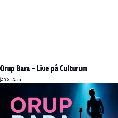
Orup Bara – Live på Culturum
jan 8, 2025