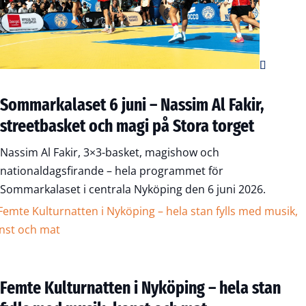
Sommarkalaset 6 juni – Nassim Al Fakir,
streetbasket och magi på Stora torget
Nassim Al Fakir, 3×3-basket, magishow och
nationaldagsfirande – hela programmet för
Sommarkalaset i centrala Nyköping den 6 juni 2026.
Femte Kulturnatten i Nyköping – hela stan