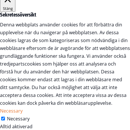
Stäng
Sekretessöversikt
Denna webbplats använder cookies för att förbättra din
upplevelse när du navigerar på webbplatsen. Av dessa
cookies lagras de som kategoriseras som nödvändiga i din
webbläsare eftersom de är avgörande för att webbplatsens
grundläggande funktioner ska fungera. Vi använder också
tredjepartscookies som hjälper oss att analysera och
förstå hur du använder den här webbplatsen. Dessa
cookies kommer endast att lagras i din webbläsare med
ditt samtycke. Du har också möjlighet att välja att inte
acceptera dessa cookies. Att inte acceptera vissa av dessa
cookies kan dock påverka din webbläsarupplevelse.
Necessary
Necessary
Alltid aktiverad