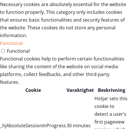
Necessary cookies are absolutely essential for the website
to function properly. This category only includes cookies
that ensures basic functionalities and security features of
the website. These cookies do not store any personal
information.
Functional
Functional
Functional cookies help to perform certain functionalities
like sharing the content of the website on social media
platforms, collect feedbacks, and other third-party
features.
Cookie
Varaktighet
Beskrivning
Hotjar sets this
cookie to
detect a user's
first pageview
_hjAbsoluteSessionInProgress
30 minutes