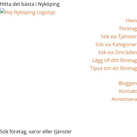
Hitta det bästa i Nyköping
Hem
Företag
Sök via Tjänster
Sök via Kategorier
Sök via Områden
Lägg till ditt företag
Tipsa om ett företag
Bloggen
Kontakt
Annonsera
Registrera Företag
Sök företag, varor eller tjänster