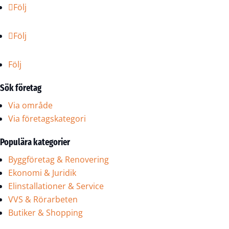
Följ
Följ
Följ
Sök företag
Via område
Via företagskategori
Populära kategorier
Byggföretag & Renovering
Ekonomi & Juridik
Elinstallationer & Service
VVS & Rörarbeten
Butiker & Shopping