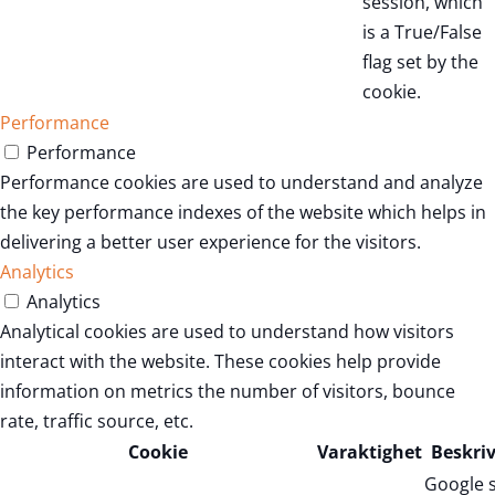
session, which
is a True/False
flag set by the
cookie.
Performance
Performance
Performance cookies are used to understand and analyze
the key performance indexes of the website which helps in
delivering a better user experience for the visitors.
Analytics
Analytics
Analytical cookies are used to understand how visitors
interact with the website. These cookies help provide
information on metrics the number of visitors, bounce
rate, traffic source, etc.
Cookie
Varaktighet
Beskri
Google 