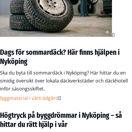
Dags för sommardäck? Här finns hjälpen i
Nyköping
Ska du byta till sommardäck i Nyköping? Här hittar du en
smidig översikt över lokala däckverkstäder och däckhotell
inför säsongsskiftet.
Högtryck på byggdrömmar i Nyköping – så
hittar du rätt hjälp i vår