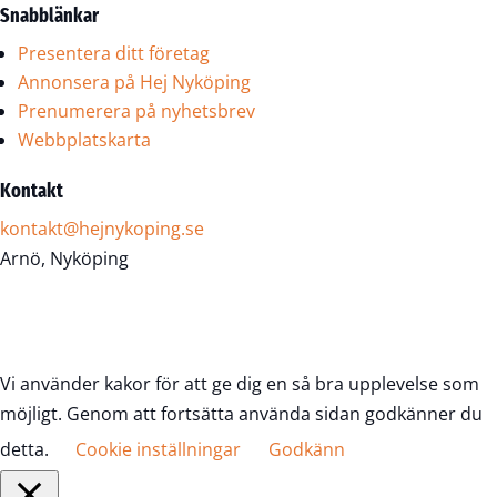
Snabblänkar
Presentera ditt företag
Annonsera på Hej Nyköping
Prenumerera på nyhetsbrev
Webbplatskarta
Kontakt
kontakt@hejnykoping.se
Arnö, Nyköping
Vi använder kakor för att ge dig en så bra upplevelse som
möjligt. Genom att fortsätta använda sidan godkänner du
detta.
Cookie inställningar
Godkänn