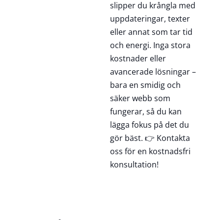
slipper du krångla med
uppdateringar, texter
eller annat som tar tid
och energi. Inga stora
kostnader eller
avancerade lösningar –
bara en smidig och
säker webb som
fungerar, så du kan
lägga fokus på det du
gör bäst. 👉
Kontakta
oss för en kostnadsfri
konsultation!