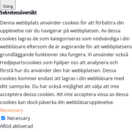
Stäng
Sekretessöversikt
Denna webbplats använder cookies för att förbättra din
upplevelse när du navigerar på webbplatsen. Av dessa
cookies lagras de som kategoriseras som nödvändiga i din
webbläsare eftersom de är avgörande för att webbplatsens
grundläggande funktioner ska fungera. Vi använder också
tredjepartscookies som hjälper oss att analysera och
förstå hur du använder den här webbplatsen. Dessa
cookies kommer endast att lagras i din webbläsare med
ditt samtycke. Du har också möjlighet att välja att inte
acceptera dessa cookies. Att inte acceptera vissa av dessa
cookies kan dock påverka din webbläsarupplevelse.
Necessary
Necessary
Alltid aktiverad