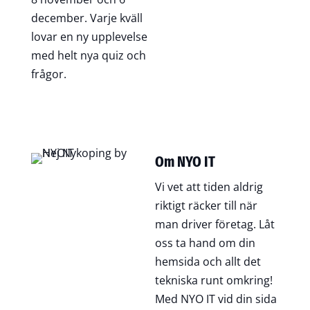
december. Varje kväll
lovar en ny upplevelse
med helt nya quiz och
frågor.
Om NYO IT
Vi vet att tiden aldrig
riktigt räcker till när
man driver företag. Låt
oss ta hand om din
hemsida och allt det
tekniska runt omkring!
Med NYO IT vid din sida