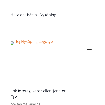
Hitta det bästa i Nyköping
Registrera Företag
Sök företag, varor eller tjänster