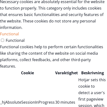
Necessary cookies are absolutely essential for the website
to function properly. This category only includes cookies
that ensures basic functionalities and security features of
the website. These cookies do not store any personal
information.
Functional
Functional
Functional cookies help to perform certain functionalities
like sharing the content of the website on social media
platforms, collect feedbacks, and other third-party
features.
Cookie
Varaktighet
Beskrivning
Hotjar sets this
cookie to
detect a user's
first pageview
_hjAbsoluteSessionInProgress
30 minutes
session, which