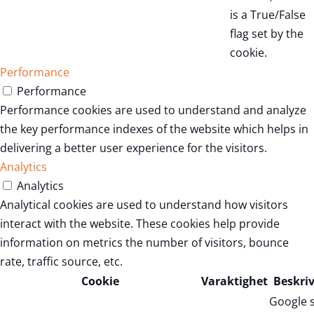
is a True/False
flag set by the
cookie.
Performance
Performance
Performance cookies are used to understand and analyze
the key performance indexes of the website which helps in
delivering a better user experience for the visitors.
Analytics
Analytics
Analytical cookies are used to understand how visitors
interact with the website. These cookies help provide
information on metrics the number of visitors, bounce
rate, traffic source, etc.
Cookie
Varaktighet
Beskri
Google 