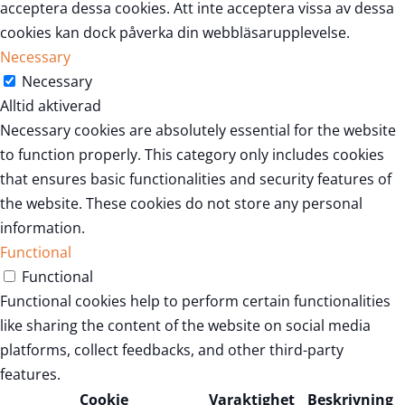
acceptera dessa cookies. Att inte acceptera vissa av dessa
cookies kan dock påverka din webbläsarupplevelse.
Necessary
Necessary
Alltid aktiverad
Necessary cookies are absolutely essential for the website
to function properly. This category only includes cookies
that ensures basic functionalities and security features of
the website. These cookies do not store any personal
information.
Functional
Functional
Functional cookies help to perform certain functionalities
like sharing the content of the website on social media
platforms, collect feedbacks, and other third-party
features.
Cookie
Varaktighet
Beskrivning