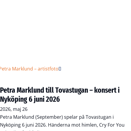
Petra Marklund till Tovastugan – konsert i
Nyköping 6 juni 2026
2026, maj 26
Petra Marklund (September) spelar på Tovastugan i
Nyköping 6 juni 2026. Händerna mot himlen, Cry For You