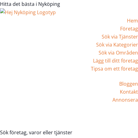
Hitta det bästa i Nyköping
Hem
Företag
Sök via Tjänster
Sök via Kategorier
Sök via Områden
Lägg till ditt företag
Tipsa om ett företag
Bloggen
Kontakt
Annonsera
Registrera Företag
Sök företag, varor eller tjänster