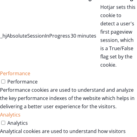
Hotjar sets this
cookie to
detect a user's
first pageview
_hjAbsoluteSessionInProgress
30 minutes
session, which
is a True/False
flag set by the
cookie.
Performance
Performance
Performance cookies are used to understand and analyze
the key performance indexes of the website which helps in
delivering a better user experience for the visitors.
Analytics
Analytics
Analytical cookies are used to understand how visitors