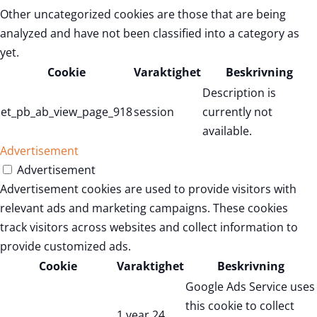
Other uncategorized cookies are those that are being
analyzed and have not been classified into a category as
yet.
Cookie
Varaktighet
Beskrivning
Description is
et_pb_ab_view_page_918
session
currently not
available.
Advertisement
Advertisement
Advertisement cookies are used to provide visitors with
relevant ads and marketing campaigns. These cookies
track visitors across websites and collect information to
provide customized ads.
Cookie
Varaktighet
Beskrivning
Google Ads Service uses
this cookie to collect
1 year 24