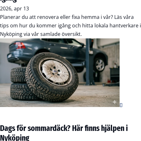
2026, apr 13
Planerar du att renovera eller fixa hemma i vår? Läs våra
tips om hur du kommer igång och hitta lokala hantverkare i
Nyköping via vår samlade översikt.
Dags för sommardäck? Här finns hjälpen i
Nyköping