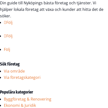
Din guide till Nyköpings bästa företag och tjänster. Vi
hjälper lokala företag att växa och kunder att hitta det de
söker.
Följ
Följ
Följ
Sök företag
Via område
Via företagskategori
Populära kategorier
Byggföretag & Renovering
Ekonomi & Juridik