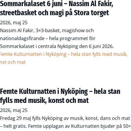
Sommarkalaset 6 juni – Nassim Al Fakir,
streetbasket och magi på Stora torget
2026, maj 25
Nassim Al Fakir, 3×3-basket, magishow och
nationaldagsfirande – hela programmet för
Sommarkalaset i centrala Nyköping den 6 juni 2026.
Femte Kulturnatten i Nyköping – hela stan
fylls med musik, konst och mat
2026, maj 25
Fredag 29 maj fylls Nyköping av musik, konst, dans och mat
– helt gratis. Femte upplagan av Kulturnatten bjuder på 50+