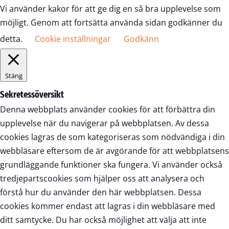
Vi använder kakor för att ge dig en så bra upplevelse som
möjligt. Genom att fortsätta använda sidan godkänner du
detta.
Cookie inställningar
Godkänn
Stäng
Sekretessöversikt
Denna webbplats använder cookies för att förbättra din
upplevelse när du navigerar på webbplatsen. Av dessa
cookies lagras de som kategoriseras som nödvändiga i din
webbläsare eftersom de är avgörande för att webbplatsens
grundläggande funktioner ska fungera. Vi använder också
tredjepartscookies som hjälper oss att analysera och
förstå hur du använder den här webbplatsen. Dessa
cookies kommer endast att lagras i din webbläsare med
ditt samtycke. Du har också möjlighet att välja att inte