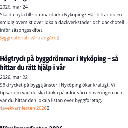
2026, mar 24
Ska du byta till sommardäck i Nyköping? Här hittar du en
smidig översikt över lokala däckverkstäder och däckhotell
inför säsongsskiftet.
Högtryck på byggdrömmar i Nyköping – så
hittar du rätt hjälp i vår
2026, mar 22
Söktrycket på byggtjänster i Nyköping ökar kraftigt. Vi
tipsar om vad du ska tänka på inför vårrenoveringen och
var du hittar den lokala listan över byggföretag.