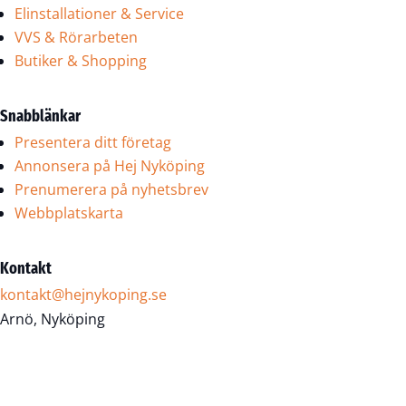
Elinstallationer & Service
VVS & Rörarbeten
Butiker & Shopping
Snabblänkar
Presentera ditt företag
Annonsera på Hej Nyköping
Prenumerera på nyhetsbrev
Webbplatskarta
Kontakt
kontakt@hejnykoping.se
Arnö, Nyköping