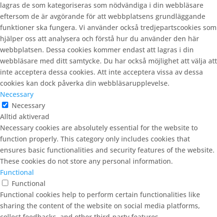
lagras de som kategoriseras som nödvändiga i din webbläsare
eftersom de är avgörande för att webbplatsens grundläggande
funktioner ska fungera. Vi använder också tredjepartscookies som
hjälper oss att analysera och förstå hur du använder den här
webbplatsen. Dessa cookies kommer endast att lagras i din
webbläsare med ditt samtycke. Du har också möjlighet att välja att
inte acceptera dessa cookies. Att inte acceptera vissa av dessa
cookies kan dock påverka din webbläsarupplevelse.
Necessary
Necessary
Alltid aktiverad
Necessary cookies are absolutely essential for the website to
function properly. This category only includes cookies that
ensures basic functionalities and security features of the website.
These cookies do not store any personal information.
Functional
Functional
Functional cookies help to perform certain functionalities like
sharing the content of the website on social media platforms,
collect feedbacks, and other third-party features.