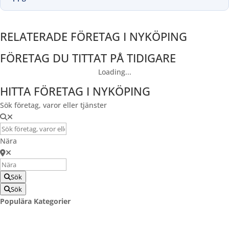
RELATERADE FÖRETAG I NYKÖPING
FÖRETAG DU TITTAT PÅ TIDIGARE
Loading...
HITTA FÖRETAG I NYKÖPING
Sök företag, varor eller tjänster
Nära
Sök
Sök
Populära Kategorier