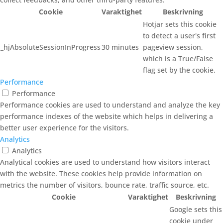
Cookie
Varaktighet
Beskrivning
Hotjar sets this cookie
to detect a user's first
_hjAbsoluteSessionInProgress
30 minutes
pageview session,
which is a True/False
flag set by the cookie.
Performance
Performance
Performance cookies are used to understand and analyze the key
performance indexes of the website which helps in delivering a
better user experience for the visitors.
Analytics
Analytics
Analytical cookies are used to understand how visitors interact
with the website. These cookies help provide information on
metrics the number of visitors, bounce rate, traffic source, etc.
Cookie
Varaktighet
Beskrivning
Google sets this
cookie under