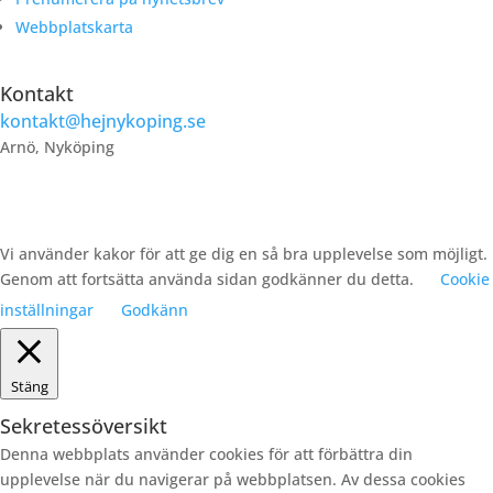
Webbplatskarta
Kontakt
kontakt@hejnykoping.se
Arnö, Nyköping
Vi använder kakor för att ge dig en så bra upplevelse som möjligt.
Genom att fortsätta använda sidan godkänner du detta.
Cookie
inställningar
Godkänn
Stäng
Sekretessöversikt
Denna webbplats använder cookies för att förbättra din
upplevelse när du navigerar på webbplatsen. Av dessa cookies