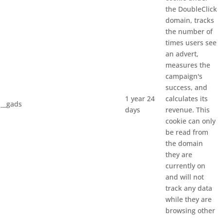
the DoubleClick
domain, tracks
the number of
times users see
an advert,
measures the
campaign's
success, and
1 year 24
calculates its
__gads
days
revenue. This
cookie can only
be read from
the domain
they are
currently on
and will not
track any data
while they are
browsing other