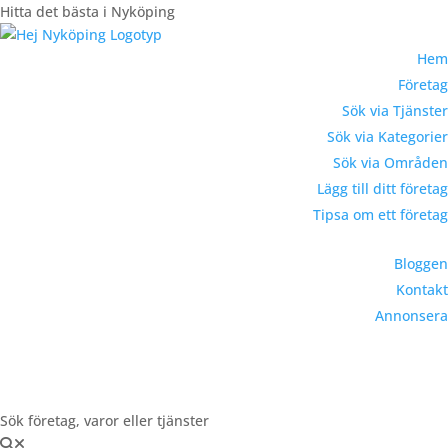
Hitta det bästa i Nyköping
Hem
Företag
Sök via Tjänster
Sök via Kategorier
Sök via Områden
Lägg till ditt företag
Tipsa om ett företag
Bloggen
Kontakt
Annonsera
Registrera Företag
Sök företag, varor eller tjänster