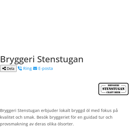
Bryggeri Stenstugan
Ring
E-posta
Dela
Bryggeri Stenstugan erbjuder lokalt bryggd öl med fokus på
kvalitet och smak. Besök bryggeriet för en guidad tur och
provsmakning av deras olika ölsorter.