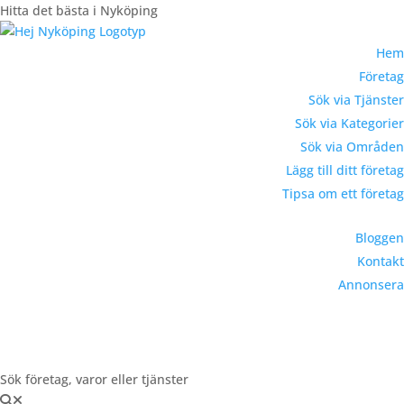
Hitta det bästa i Nyköping
Hem
Företag
Sök via Tjänster
Sök via Kategorier
Sök via Områden
Lägg till ditt företag
Tipsa om ett företag
Bloggen
Kontakt
Annonsera
Registrera Företag
Sök företag, varor eller tjänster