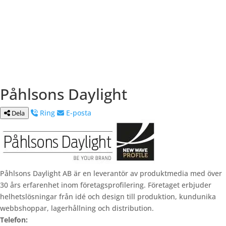
Påhlsons Daylight
Ring
E-posta
Dela
Påhlsons Daylight AB är en leverantör av produktmedia med över
30 års erfarenhet inom företagsprofilering. Företaget erbjuder
helhetslösningar från idé och design till produktion, kundunika
webbshoppar, lagerhållning och distribution.
Telefon: