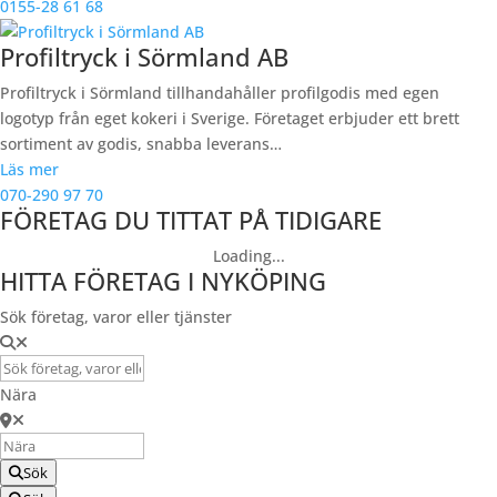
0155-28 61 68
Profiltryck i Sörmland AB
Profiltryck i Sörmland tillhandahåller profilgodis med egen
logotyp från eget kokeri i Sverige. Företaget erbjuder ett brett
sortiment av godis, snabba leverans…
Läs mer
070-290 97 70
FÖRETAG DU TITTAT PÅ TIDIGARE
Loading...
HITTA FÖRETAG I NYKÖPING
Sök företag, varor eller tjänster
Nära
Sök