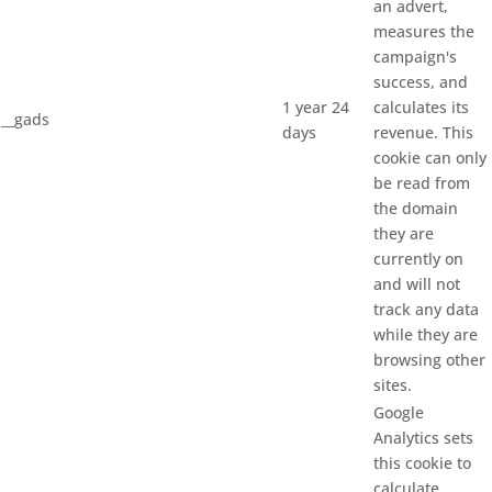
an advert,
measures the
campaign's
success, and
1 year 24
calculates its
__gads
days
revenue. This
cookie can only
be read from
the domain
they are
currently on
and will not
track any data
while they are
browsing other
sites.
Google
Analytics sets
this cookie to
calculate