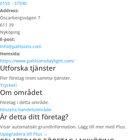
0155 - 37590
Address:
Oscarbergsvägen 7
611 39
Nyköping
E-post:
Info@pahlsons.com
Hemsida:
https://www.pahlsonsdaylight.com/
Utforska tjänster
Fler företag inom samma tjänster.
Tryckeri
Om området
Företag i detta område.
Hinzens handelsområde
Är detta ditt företag?
Visar automatiskt grundinformation. Lägg till mer med Plus.
Uppgradera till Plus →