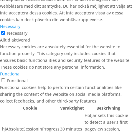
webbläsare med ditt samtycke. Du har också möjlighet att välja att
inte acceptera dessa cookies. Att inte acceptera vissa av dessa
cookies kan dock påverka din webbläsarupplevelse.
Necessary
Necessary
Alltid aktiverad
Necessary cookies are absolutely essential for the website to
function properly. This category only includes cookies that
ensures basic functionalities and security features of the website.
These cookies do not store any personal information.
Functional
Functional
Functional cookies help to perform certain functionalities like
sharing the content of the website on social media platforms,
collect feedbacks, and other third-party features.
Cookie
Varaktighet
Beskrivning
Hotjar sets this cookie
to detect a user's first
_hjAbsoluteSessionInProgress
30 minutes
pageview session,