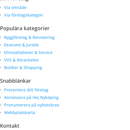
Via område
Via företagskategori
Populära kategorier
Byggföretag & Renovering
Ekonomi & Juridik
Elinstallationer & Service
VVS & Rörarbeten
Butiker & Shopping
Snabblänkar
Presentera ditt företag
Annonsera på Hej Nyköping
Prenumerera på nyhetsbrev
Webbplatskarta
Kontakt