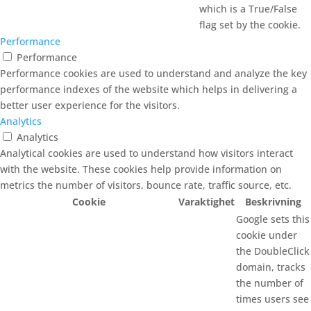
which is a True/False
flag set by the cookie.
Performance
Performance
Performance cookies are used to understand and analyze the key
performance indexes of the website which helps in delivering a
better user experience for the visitors.
Analytics
Analytics
Analytical cookies are used to understand how visitors interact
with the website. These cookies help provide information on
metrics the number of visitors, bounce rate, traffic source, etc.
Cookie
Varaktighet
Beskrivning
Google sets this
cookie under
the DoubleClick
domain, tracks
the number of
times users see