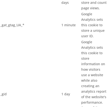
days
store and count
page views.
Google
Analytics sets
_gat_gtag_UA_*
1 minute
this cookie to
store a unique
user ID.
Google
Analytics sets
this cookie to
store
information on
how visitors
use a website
while also
creating an
analytics report
_gid
1 day
of the website's
performance.