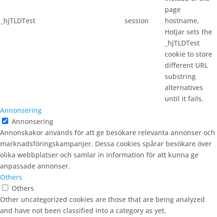
page
_hjTLDTest
session
hostname,
Hotjar sets the
_hjTLDTest
cookie to store
different URL
substring
alternatives
until it fails.
Annonsering
Annonsering
Annonskakor används för att ge besökare relevanta annonser och
marknadsföringskampanjer. Dessa cookies spårar besökare över
olika webbplatser och samlar in information för att kunna ge
anpassade annonser.
Others
Others
Other uncategorized cookies are those that are being analyzed
and have not been classified into a category as yet.