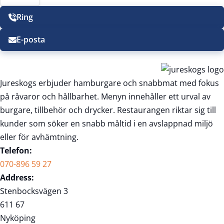
Ring
E-posta
Jureskogs erbjuder hamburgare och snabbmat med fokus
på råvaror och hållbarhet. Menyn innehåller ett urval av
burgare, tillbehör och drycker. Restaurangen riktar sig till
kunder som söker en snabb måltid i en avslappnad miljö
eller för avhämtning.
Telefon:
070-896 59 27
Address:
Stenbocksvägen 3
611 67
Nyköping