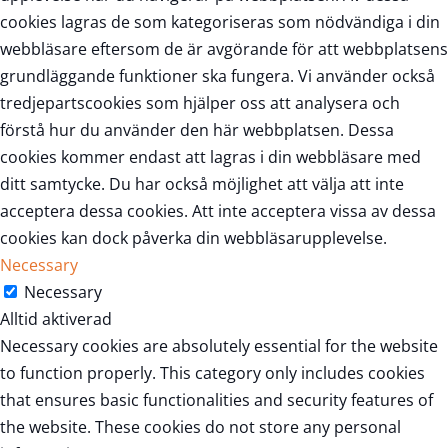
cookies lagras de som kategoriseras som nödvändiga i din
webbläsare eftersom de är avgörande för att webbplatsens
grundläggande funktioner ska fungera. Vi använder också
tredjepartscookies som hjälper oss att analysera och
förstå hur du använder den här webbplatsen. Dessa
cookies kommer endast att lagras i din webbläsare med
ditt samtycke. Du har också möjlighet att välja att inte
acceptera dessa cookies. Att inte acceptera vissa av dessa
cookies kan dock påverka din webbläsarupplevelse.
Necessary
Necessary
Alltid aktiverad
Necessary cookies are absolutely essential for the website
to function properly. This category only includes cookies
that ensures basic functionalities and security features of
the website. These cookies do not store any personal