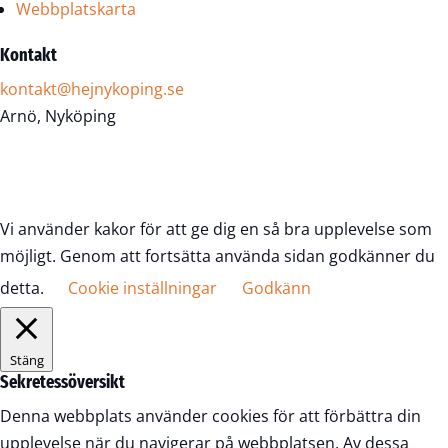
Webbplatskarta
Kontakt
kontakt@hejnykoping.se
Arnö, Nyköping
Vi använder kakor för att ge dig en så bra upplevelse som
möjligt. Genom att fortsätta använda sidan godkänner du
detta.
Cookie inställningar
Godkänn
Stäng
Sekretessöversikt
Denna webbplats använder cookies för att förbättra din
upplevelse när du navigerar på webbplatsen. Av dessa