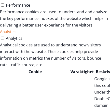
Performance
Performance cookies are used to understand and analyze
the key performance indexes of the website which helps in
delivering a better user experience for the visitors.
Analytics
Analytics
Analytical cookies are used to understand how visitors
interact with the website. These cookies help provide
information on metrics the number of visitors, bounce
rate, traffic source, etc.
Cookie
Varaktighet
Beskri
Google 
this coo
under t
DoubleC
domain,