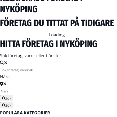
NYKÖPING
FÖRETAG DU TITTAT PÅ TIDIGARE
Loading...
HITTA FÖRETAG I NYKÖPING
Sök företag, varor eller tjänster
Nära
Sök
Sök
POPULÄRA KATEGORIER