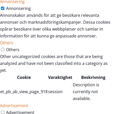
Annonsering
Annonsering
Annonskakor används för att ge besökare relevanta
annonser och marknadsföringskampanjer. Dessa cookies
spårar besökare över olika webbplatser och samlar in
information för att kunna ge anpassade annonser.
Others
Others
Other uncategorized cookies are those that are being
analyzed and have not been classified into a category as
yet.
Cookie
Varaktighet
Beskrivning
Description is
et_pb_ab_view_page_918
session
currently not
available.
Advertisement
Advertisement