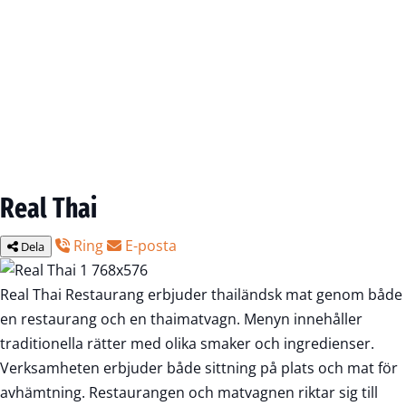
Real Thai
Ring
E-posta
Dela
Real Thai Restaurang erbjuder thailändsk mat genom både
en restaurang och en thaimatvagn. Menyn innehåller
traditionella rätter med olika smaker och ingredienser.
Verksamheten erbjuder både sittning på plats och mat för
avhämtning. Restaurangen och matvagnen riktar sig till