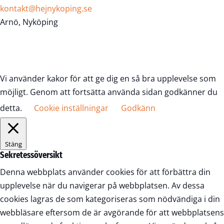
kontakt@hejnykoping.se
Arnö, Nyköping
Vi använder kakor för att ge dig en så bra upplevelse som
möjligt. Genom att fortsätta använda sidan godkänner du
detta.
Cookie inställningar
Godkänn
Stäng
Sekretessöversikt
Denna webbplats använder cookies för att förbättra din
upplevelse när du navigerar på webbplatsen. Av dessa
cookies lagras de som kategoriseras som nödvändiga i din
webbläsare eftersom de är avgörande för att webbplatsens