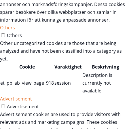
annonser och marknadsföringskampanjer. Dessa cookies
spårar besökare över olika webbplatser och samlar in
information för att kunna ge anpassade annonser.
Others
Others
Other uncategorized cookies are those that are being
analyzed and have not been classified into a category as
yet.
Cookie
Varaktighet
Beskrivning
Description is
et_pb_ab_view_page_918
session
currently not
available.
Advertisement
Advertisement
Advertisement cookies are used to provide visitors with
relevant ads and marketing campaigns. These cookies