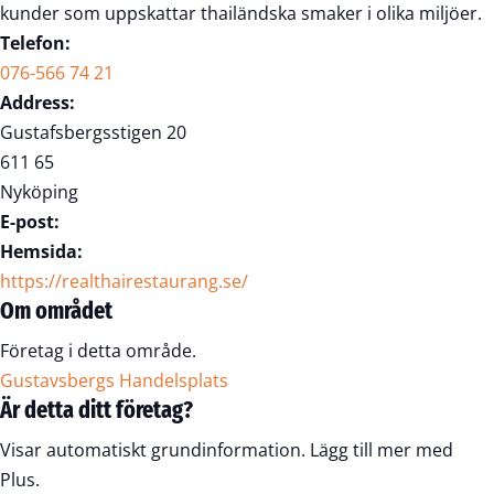
kunder som uppskattar thailändska smaker i olika miljöer.
Telefon:
076-566 74 21
Address:
Gustafsbergsstigen 20
611 65
Nyköping
E-post:
Hemsida:
https://realthairestaurang.se/
Om området
Företag i detta område.
Gustavsbergs Handelsplats
Är detta ditt företag?
Visar automatiskt grundinformation. Lägg till mer med
Plus.