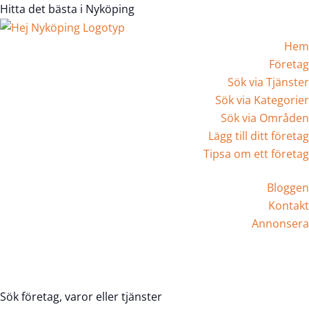
Hitta det bästa i Nyköping
Hem
Företag
Sök via Tjänster
Sök via Kategorier
Sök via Områden
Lägg till ditt företag
Tipsa om ett företag
Bloggen
Kontakt
Annonsera
Registrera Företag
Sök företag, varor eller tjänster