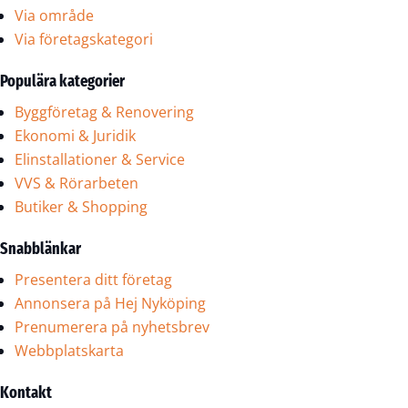
Via område
Via företagskategori
Populära kategorier
Byggföretag & Renovering
Ekonomi & Juridik
Elinstallationer & Service
VVS & Rörarbeten
Butiker & Shopping
Snabblänkar
Presentera ditt företag
Annonsera på Hej Nyköping
Prenumerera på nyhetsbrev
Webbplatskarta
Kontakt