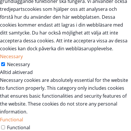
grundläggande funktioner ska fungera. Vi använder också
tredjepartscookies som hjälper oss att analysera och
förstå hur du använder den här webbplatsen. Dessa
cookies kommer endast att lagras i din webbläsare med
ditt samtycke. Du har också möjlighet att välja att inte
acceptera dessa cookies. Att inte acceptera vissa av dessa
cookies kan dock påverka din webbläsarupplevelse.
Necessary
Necessary
Alltid aktiverad
Necessary cookies are absolutely essential for the website
to function properly. This category only includes cookies
that ensures basic functionalities and security features of
the website. These cookies do not store any personal
information.
Functional
Functional