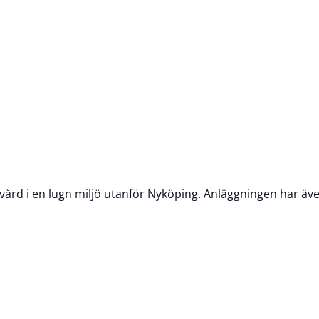
vård i en lugn miljö utanför Nyköping. Anläggningen har äv