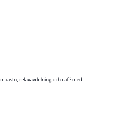
en bastu, relaxavdelning och café med