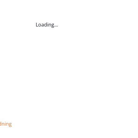
Loading...
dning