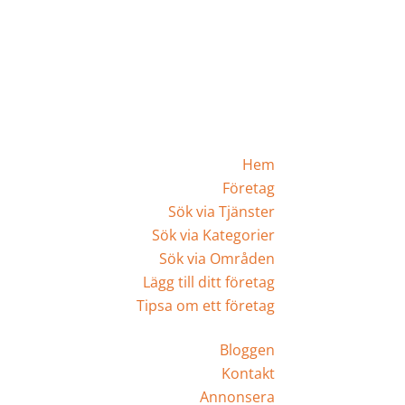
Hem
Företag
Sök via Tjänster
Sök via Kategorier
Sök via Områden
Lägg till ditt företag
Tipsa om ett företag
Bloggen
Kontakt
Annonsera