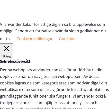
Vi använder kakor för att ge dig en så bra upplevelse som
möjligt. Genom att fortsätta använda sidan godkänner du
detta.
Cookie inställningar
Godkänn
Stäng
Sekretessöversikt
Denna webbplats använder cookies för att förbättra din
upplevelse när du navigerar på webbplatsen. Av dessa
cookies lagras de som kategoriseras som nödvändiga i din
webbläsare eftersom de är avgörande för att webbplatsens
grundläggande funktioner ska fungera. Vi använder också
tredjepartscookies som hjälper oss att analysera och