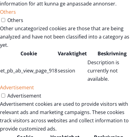
information för att kunna ge anpassade annonser.
Others
Others
Other uncategorized cookies are those that are being
analyzed and have not been classified into a category as
yet.
Cookie
Varaktighet
Beskrivning
Description is
et_pb_ab_view_page_918
session
currently not
available.
Advertisement
Advertisement
Advertisement cookies are used to provide visitors with
relevant ads and marketing campaigns. These cookies
track visitors across websites and collect information to
provide customized ads.