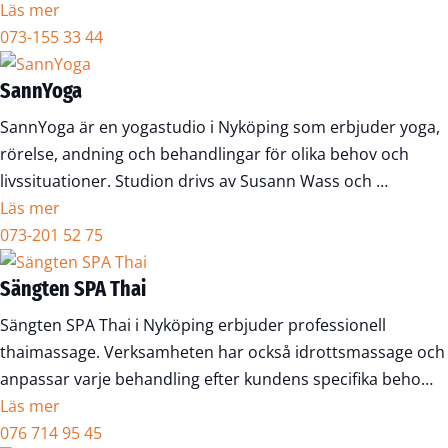
Läs mer
073-155 33 44
SannYoga
SannYoga är en yogastudio i Nyköping som erbjuder yoga,
rörelse, andning och behandlingar för olika behov och
livssituationer. Studion drivs av Susann Wass och …
Läs mer
073-201 52 75
Sängten SPA Thai
Sängten SPA Thai i Nyköping erbjuder professionell
thaimassage. Verksamheten har också idrottsmassage och
anpassar varje behandling efter kundens specifika beho…
Läs mer
076 714 95 45