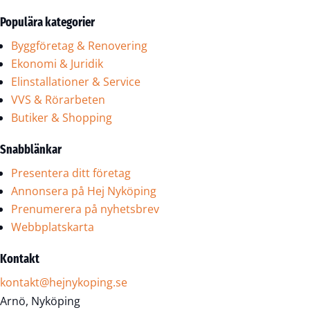
Populära kategorier
Byggföretag & Renovering
Ekonomi & Juridik
Elinstallationer & Service
VVS & Rörarbeten
Butiker & Shopping
Snabblänkar
Presentera ditt företag
Annonsera på Hej Nyköping
Prenumerera på nyhetsbrev
Webbplatskarta
Kontakt
kontakt@hejnykoping.se
Arnö, Nyköping