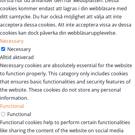
förstå hur du använder den här webbplatsen. Dessa
cookies kommer endast att lagras i din webbläsare med
ditt samtycke. Du har också möjlighet att välja att inte
acceptera dessa cookies. Att inte acceptera vissa av dessa
cookies kan dock påverka din webbläsarupplevelse.
Necessary
Necessary
Alltid aktiverad
Necessary cookies are absolutely essential for the website
to function properly. This category only includes cookies
that ensures basic functionalities and security features of
the website. These cookies do not store any personal
information.
Functional
Functional
Functional cookies help to perform certain functionalities
like sharing the content of the website on social media