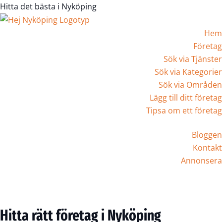
Hitta det bästa i Nyköping
Hem
Företag
Sök via Tjänster
Sök via Kategorier
Sök via Områden
Lägg till ditt företag
Tipsa om ett företag
Bloggen
Kontakt
Annonsera
Registrera Företag
Hitta rätt företag i Nyköping