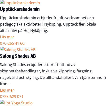
Upptäckarakademin
Upptäckarakademin erbjuder friluftsverksamhet och
pedagogiska aktiviteter i Nyköping. Upptäck fler lokala
alternativ på Hej Nyköping.
Läs mer
070-265 41 66
Salong Shades AB
Salong Shades erbjuder ett brett utbud av
skönhetsbehandlingar, inklusive klippning, färgning,
nagelvård och styling. De tillhandahåller även tjänster inom
fran…
Läs mer
0735-629 071