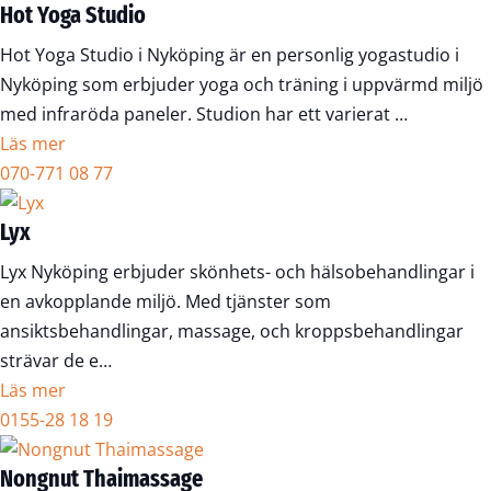
Hot Yoga Studio
Hot Yoga Studio i Nyköping är en personlig yogastudio i
Nyköping som erbjuder yoga och träning i uppvärmd miljö
med infraröda paneler. Studion har ett varierat …
Läs mer
070-771 08 77
Lyx
Lyx Nyköping erbjuder skönhets- och hälsobehandlingar i
en avkopplande miljö. Med tjänster som
ansiktsbehandlingar, massage, och kroppsbehandlingar
strävar de e…
Läs mer
0155-28 18 19
Nongnut Thaimassage