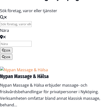
Sök företag, varor eller tjänster
Nära
Sök
Sök
Nypan Massage & Hälsa
Nypan Massage & Hälsa erbjuder massage- och
friskvårdsbehandlingar för privatpersoner i Nyköping.
Verksamheten omfattar bland annat klassisk massage,
behand…