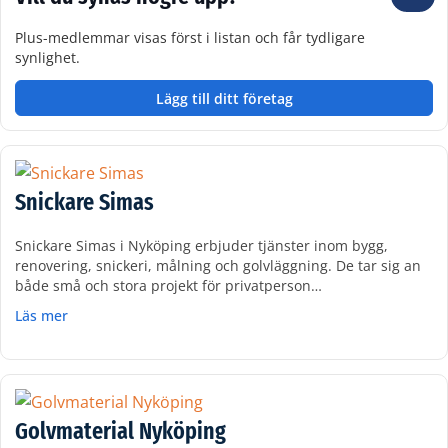
Plus-medlemmar visas först i listan och får tydligare
synlighet.
Lägg till ditt företag
Snickare Simas
Snickare Simas i Nyköping erbjuder tjänster inom bygg,
renovering, snickeri, målning och golvläggning. De tar sig an
både små och stora projekt för privatperson…
Läs mer
Golvmaterial Nyköping