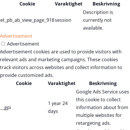
Cookie
Varaktighet
Beskrivning
Description is
et_pb_ab_view_page_918
session
currently not
available.
Advertisement
Advertisement
Advertisement cookies are used to provide visitors with
relevant ads and marketing campaigns. These cookies
track visitors across websites and collect information to
provide customized ads.
Cookie
Varaktighet
Beskrivning
Google Ads Service uses
this cookie to collect
1 year 24
__gpi
information about from
days
multiple websites for
retargeting ads.