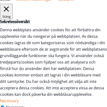
Stäng
Sekretessöversikt
Denna webbplats använder cookies för att förbättra din
upplevelse när du navigerar på webbplatsen. Av dessa
cookies lagras de som kategoriseras som nödvändiga i din
webbläsare eftersom de är avgörande för att webbplatsens
grundläggande funktioner ska fungera. Vi använder också
tredjepartscookies som hjälper oss att analysera och
förstå hur du använder den här webbplatsen. Dessa
cookies kommer endast att lagras i din webbläsare med
ditt samtycke. Du har också möjlighet att välja att inte
acceptera dessa cookies. Att inte acceptera vissa av dessa
cookies kan dock påverka din webbläsarupplevelse.
Necessary