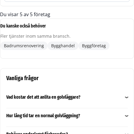
Du visar
5
av
5
företag
Du kanske också behöver
Fler tjänster inom samma bransch.
Badrumsrenovering
Bygghandel
Byggföretag
Vanliga frågor
Vad kostar det att anlita en golvläggare?
Hur lång tid tar en normal golvläggning?