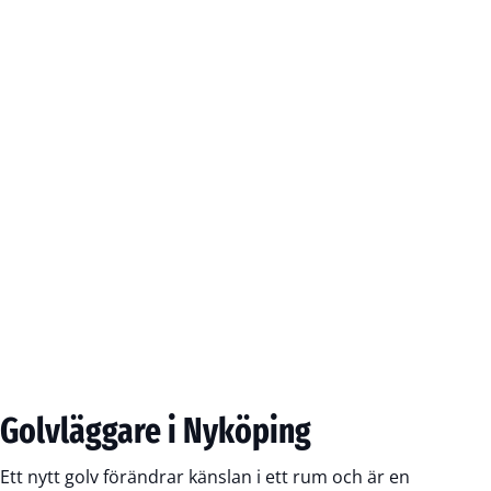
Golvläggare i Nyköping
Ett nytt golv förändrar känslan i ett rum och är en