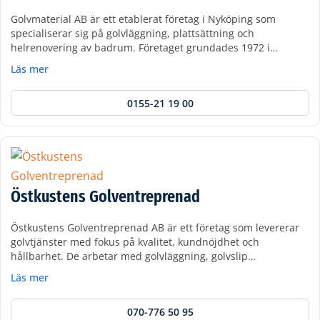
Golvmaterial AB är ett etablerat företag i Nyköping som
specialiserar sig på golvläggning, plattsättning och
helrenovering av badrum. Företaget grundades 1972 i…
Läs mer
0155-21 19 00
Östkustens Golventreprenad
Östkustens Golventreprenad AB är ett företag som levererar
golvtjänster med fokus på kvalitet, kundnöjdhet och
hållbarhet. De arbetar med golvläggning, golvslip…
Läs mer
070-776 50 95