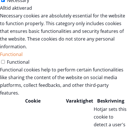
Necessary
Alltid aktiverad
Necessary cookies are absolutely essential for the website
to function properly. This category only includes cookies
that ensures basic functionalities and security features of
the website. These cookies do not store any personal
information.
Functional
Functional
Functional cookies help to perform certain functionalities
like sharing the content of the website on social media
platforms, collect feedbacks, and other third-party
features.
Cookie
Varaktighet
Beskrivning
Hotjar sets this
cookie to
detect a user's