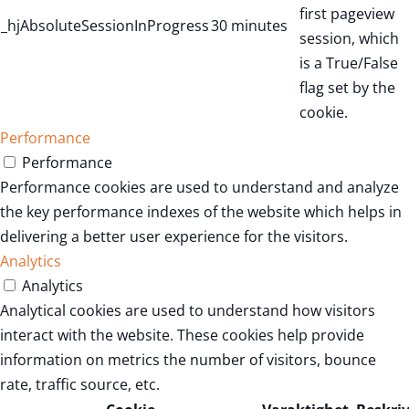
first pageview
_hjAbsoluteSessionInProgress
30 minutes
session, which
is a True/False
flag set by the
cookie.
Performance
Performance
Performance cookies are used to understand and analyze
the key performance indexes of the website which helps in
delivering a better user experience for the visitors.
Analytics
Analytics
Analytical cookies are used to understand how visitors
interact with the website. These cookies help provide
information on metrics the number of visitors, bounce
rate, traffic source, etc.